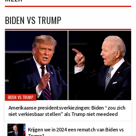
BIDEN VS TRUMP
BIDEN VS TRUMP
Amerikaanse presidentsverkiezingen: Biden “zou zich
niet verkiesbaar stellen” als Trump niet meedeed
Krijgen we in 2024 een rematch van Biden vs
Trump?