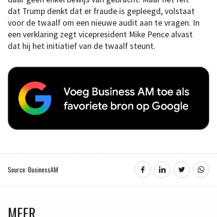
dat Trump denkt dat er fraude is gepleegd, volstaat
voor de twaalf om een nieuwe audit aan te vragen. In
een verklaring zegt vicepresident Mike Pence alvast
dat hij het initiatief van de twaalf steunt.
Source: BusinessAM
MEER