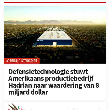
ARTIFICIËLE INTELLIGENTIE
Defensietechnologie stuwt
Amerikaans productiebedrijf
Hadrian naar waardering van 8
miljard dollar