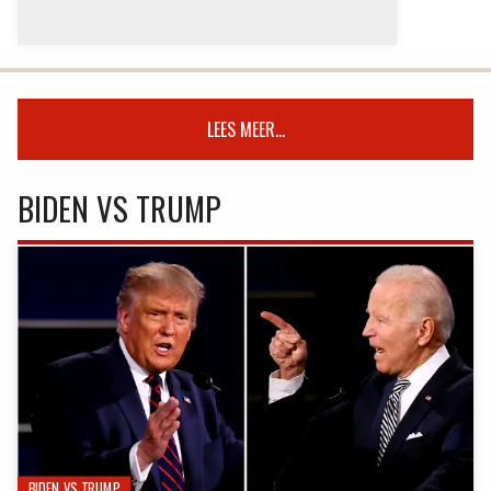
LEES MEER...
BIDEN VS TRUMP
BIDEN VS TRUMP