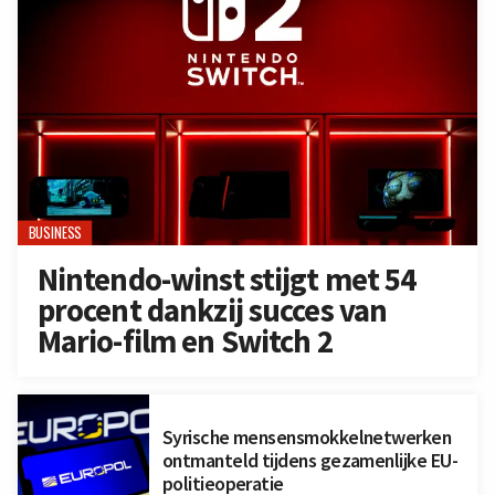
BUSINESS
Nintendo-winst stijgt met 54
procent dankzij succes van
Mario-film en Switch 2
Syrische mensensmokkelnetwerken
ontmanteld tijdens gezamenlijke EU-
politieoperatie