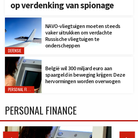
op verdenking van spionage
NAVO-vliegtuigen moeten steeds
vaker uitrukken om verdachte
Russische vliegtuigen te
onderscheppen
DEFENSIE
België wil 300 miljard euro aan
spaargeld in beweging krijgen: Deze
hervormingen worden overwogen
PERSONAL FINANCE
PERSONAL FINANCE