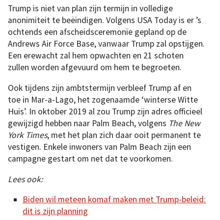
Trump is niet van plan zijn termijn in volledige
anonimiteit te beëindigen. Volgens USA Today is er ’s
ochtends een afscheidsceremonie gepland op de
Andrews Air Force Base, vanwaar Trump zal opstijgen.
Een erewacht zal hem opwachten en 21 schoten
zullen worden afgevuurd om hem te begroeten.
Ook tijdens zijn ambtstermijn verbleef Trump af en
toe in Mar-a-Lago, het zogenaamde ‘winterse Witte
Huis’. In oktober 2019 al zou Trump zijn adres officieel
gewijzigd hebben naar Palm Beach, volgens
The New
York Times
, met het plan zich daar ooit permanent te
vestigen. Enkele inwoners van Palm Beach zijn een
campagne gestart om net dat te voorkomen.
Lees ook:
Biden wil meteen komaf maken met Trump-beleid:
dit is zijn planning