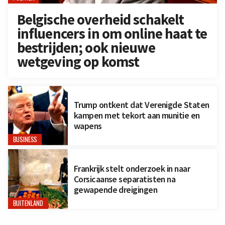
Belgische overheid schakelt
influencers in om online haat te
bestrijden; ook nieuwe
wetgeving op komst
Trump ontkent dat Verenigde Staten
kampen met tekort aan munitie en
wapens
BUSINESS
Frankrijk stelt onderzoek in naar
Corsicaanse separatisten na
gewapende dreigingen
BUITENLAND