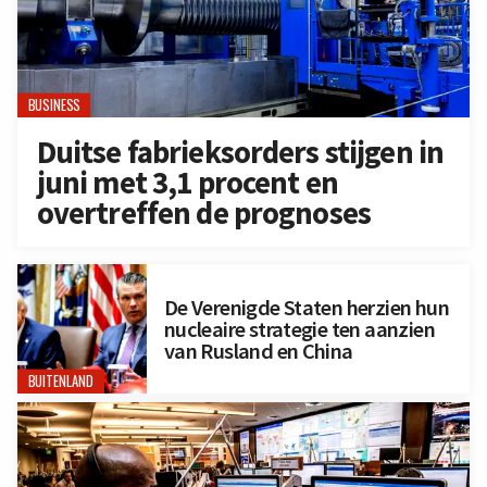
BUSINESS
Duitse fabrieksorders stijgen in
juni met 3,1 procent en
overtreffen de prognoses
De Verenigde Staten herzien hun
nucleaire strategie ten aanzien
van Rusland en China
BUITENLAND