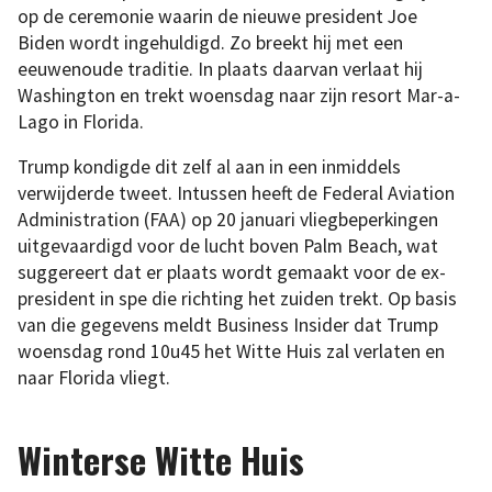
op de ceremonie waarin de nieuwe president Joe
Biden wordt ingehuldigd. Zo breekt hij met een
eeuwenoude traditie. In plaats daarvan verlaat hij
Washington en trekt woensdag naar zijn resort Mar-a-
Lago in Florida.
Trump kondigde dit zelf al aan in een inmiddels
verwijderde tweet. Intussen heeft de Federal Aviation
Administration (FAA) op 20 januari vliegbeperkingen
uitgevaardigd voor de lucht boven Palm Beach, wat
suggereert dat er plaats wordt gemaakt voor de ex-
president in spe die richting het zuiden trekt. Op basis
van die gegevens meldt Business Insider dat Trump
woensdag rond 10u45 het Witte Huis zal verlaten en
naar Florida vliegt.
Winterse Witte Huis