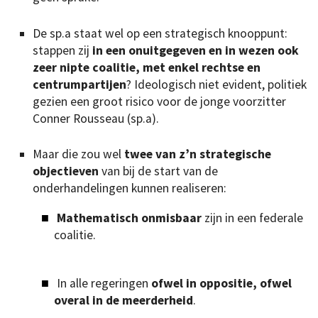
De sp.a staat wel op een strategisch knooppunt:
stappen zij
in een onuitgegeven en in wezen ook
zeer nipte coalitie, met enkel rechtse en
centrumpartijen
? Ideologisch niet evident, politiek
gezien een groot risico voor de jonge voorzitter
Conner Rousseau (sp.a).
Maar die zou wel
twee van z’n strategische
objectieven
van bij de start van de
onderhandelingen kunnen realiseren:
Mathematisch
onmisbaar
zijn in een federale
coalitie.
In alle regeringen
ofwel in oppositie, ofwel
overal in de meerderheid
.