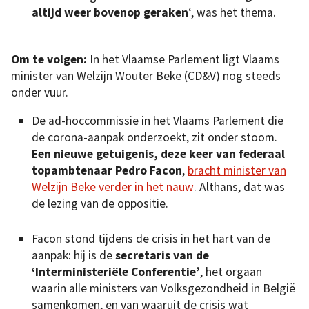
altijd weer bovenop geraken
‘, was het thema.
Om te volgen:
In het Vlaamse Parlement ligt Vlaams
minister van Welzijn Wouter Beke (CD&V) nog steeds
onder vuur.
De ad-hoccommissie in het Vlaams Parlement die
de corona-aanpak onderzoekt, zit onder stoom.
Een nieuwe getuigenis, deze keer van federaal
topambtenaar Pedro Facon
,
bracht minister van
Welzijn Beke verder in het nauw
. Althans, dat was
de lezing van de oppositie.
Facon stond tijdens de crisis in het hart van de
aanpak: hij is de
secretaris van de
‘Interministeriële Conferentie’
, het orgaan
waarin alle ministers van Volksgezondheid in België
samenkomen, en van waaruit de crisis wat