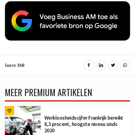
Source: 8AM
MEER PREMIUM ARTIKELEN
Werkloosheidscijfer Frankrijk bereikt
8,3 procent, hoogste niveau sinds
2020