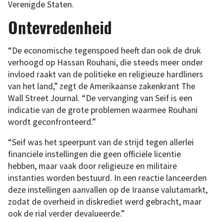
Verenigde Staten.
Ontevredenheid
“De economische tegenspoed heeft dan ook de druk
verhoogd op Hassan Rouhani, die steeds meer onder
invloed raakt van de politieke en religieuze hardliners
van het land,” zegt de Amerikaanse zakenkrant The
Wall Street Journal. “De vervanging van Seif is een
indicatie van de grote problemen waarmee Rouhani
wordt geconfronteerd.”
“Seif was het speerpunt van de strijd tegen allerlei
financiële instellingen die geen officiële licentie
hebben, maar vaak door religieuze en militaire
instanties worden bestuurd. In een reactie lanceerden
deze instellingen aanvallen op de Iraanse valutamarkt,
zodat de overheid in diskrediet werd gebracht, maar
ook de rial verder devalueerde.”