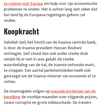
te creëren met Europa
om hulp voor zijn economische
problemen te vinden. Het is echter lang niet zeker dat
het land bij de Europese regeringen gehoor zal
vinden.
Koopkracht
Valiollah Seif, het hoofd van de Iraanse centrale bank,
is door de Iraanse president Hassan Rouhani
ontslagen. Seif stond dan ook onder sterke druk
omdat hij er niet in was gelukt de sterke
waardedaling van de rial, de Iraanse nationale munt,
te stoppen. Een aantal parlementsleden heeft ook
gevraagd om de Iraanse minister van economie af te
zetten.
De maatregelen volgen op
massale protesten van de
bevolking
de voorbije maanden over stijgende prijzen,
zware corruptie en grote milieuschade. De Iraniërs