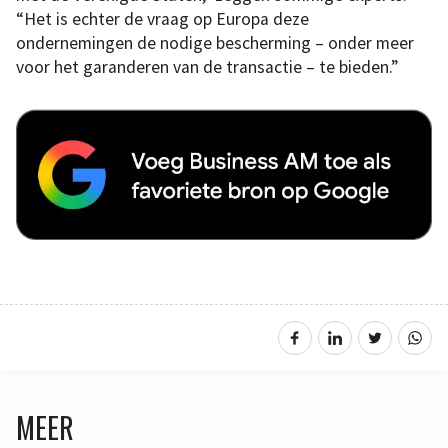
“Het is echter de vraag op Europa deze
ondernemingen de nodige bescherming – onder meer
voor het garanderen van de transactie – te bieden.”
MEER