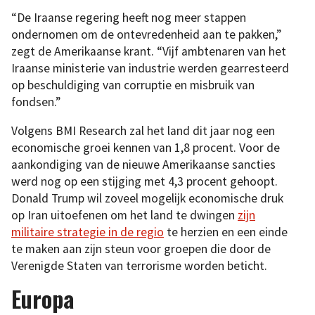
“De Iraanse regering heeft nog meer stappen
ondernomen om de ontevredenheid aan te pakken,”
zegt de Amerikaanse krant. “Vijf ambtenaren van het
Iraanse ministerie van industrie werden gearresteerd
op beschuldiging van corruptie en misbruik van
fondsen.”
Volgens BMI Research zal het land dit jaar nog een
economische groei kennen van 1,8 procent. Voor de
aankondiging van de nieuwe Amerikaanse sancties
werd nog op een stijging met 4,3 procent gehoopt.
Donald Trump wil zoveel mogelijk economische druk
op Iran uitoefenen om het land te dwingen
zijn
militaire strategie in de regio
te herzien en een einde
te maken aan zijn steun voor groepen die door de
Verenigde Staten van terrorisme worden beticht.
Europa