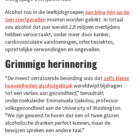
Alcohol zou in die leeftijdsgroepen
aan bijna één op de
tien sterfgevallen
moeten worden gelinkt. In totaal
zou alcohol dat jaar wereld 2,8 miljoen overlijdens
hebben veroorzaakt, onder meer door kanker,
cardiovasculaire aandoeningen, infectieziektes,
opzettelijke verwondingen en ongevallen.
Grimmige herinnering
“De meest verrassende bevinding was dat
zelfs kleine
hoeveelheden alcoholgebruik
wereldwijd bijdragen
tot een verlies aan gezondheid,” benadrukt
onderzoeksleider Emmanuela Gakidou, professor
volksgezondheid aan de University of Washington.
“We zijn gewend te horen dat een of twee glazen
alcoholische dranken perfect kunnen, maar de
bewijzen spreken een andere taal.”