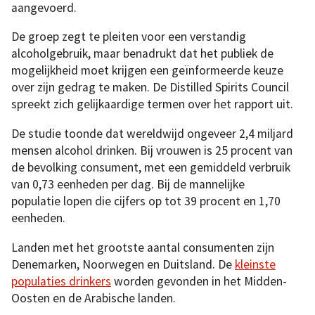
aangevoerd.
De groep zegt te pleiten voor een verstandig
alcoholgebruik, maar benadrukt dat het publiek de
mogelijkheid moet krijgen een geïnformeerde keuze
over zijn gedrag te maken. De Distilled Spirits Council
spreekt zich gelijkaardige termen over het rapport uit.
De studie toonde dat wereldwijd ongeveer 2,4 miljard
mensen alcohol drinken. Bij vrouwen is 25 procent van
de bevolking consument, met een gemiddeld verbruik
van 0,73 eenheden per dag. Bij de mannelijke
populatie lopen die cijfers op tot 39 procent en 1,70
eenheden.
Landen met het grootste aantal consumenten zijn
Denemarken, Noorwegen en Duitsland. De
kleinste
populaties drinkers
worden gevonden in het Midden-
Oosten en de Arabische landen.