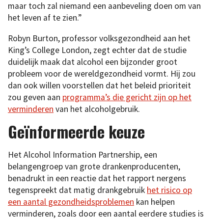
maar toch zal niemand een aanbeveling doen om van
het leven af te zien.”
Robyn Burton, professor volksgezondheid aan het
King’s College London, zegt echter dat de studie
duidelijk maak dat alcohol een bijzonder groot
probleem voor de wereldgezondheid vormt. Hij zou
dan ook willen voorstellen dat het beleid prioriteit
zou geven aan
programma’s die gericht zijn op het
verminderen
van het alcoholgebruik.
Geïnformeerde keuze
Het Alcohol Information Partnership, een
belangengroep van grote drankenproducenten,
benadrukt in een reactie dat het rapport nergens
tegenspreekt dat matig drankgebruik
het risico op
een aantal gezondheidsproblemen
kan helpen
verminderen, zoals door een aantal eerdere studies is