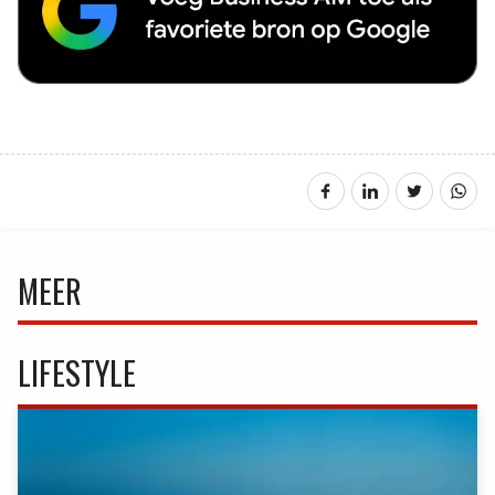
MEER
LIFESTYLE