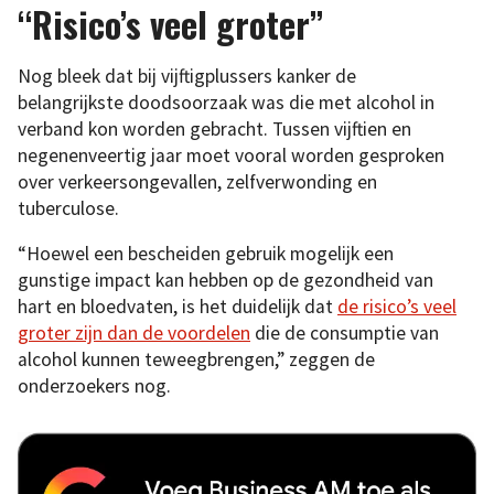
“Risico’s veel groter”
Nog bleek dat bij vijftigplussers kanker de
belangrijkste doodsoorzaak was die met alcohol in
verband kon worden gebracht. Tussen vijftien en
negenenveertig jaar moet vooral worden gesproken
over verkeersongevallen, zelfverwonding en
tuberculose.
“Hoewel een bescheiden gebruik mogelijk een
gunstige impact kan hebben op de gezondheid van
hart en bloedvaten, is het duidelijk dat
de risico’s veel
groter zijn dan de voordelen
die de consumptie van
alcohol kunnen teweegbrengen,” zeggen de
onderzoekers nog.