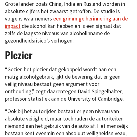
Grote landen zoals China, India en Rusland worden in
absolute cijfers het zwaarst getroffen. De studie is
volgens waarnemers
een grimmige herinnering aan de
impact
die alcohol kan hebben en is een signaal dat
zelfs de laagste niveaus van alcoholinname de
gezondheidsrisico’s verhogen.
Plezier
“Gezien het plezier dat gekoppeld wordt aan een
matig alcoholgebruik, lijkt de bewering dat er geen
veilig niveau bestaat geen argument voor
onthouding,” zegt daarentegen David Spiegelhalter,
professor statistiek aan de University of Cambridge.
“Ook bij het autorijden bestaat er geen niveau van
absolute veiligheid, maar toch raden de autoriteiten
niemand aan het gebruik van de auto af. Het menselijk
bestaan kent evenmin een absoluut veiligheidsniveau,