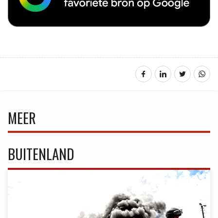
MEER
BUITENLAND