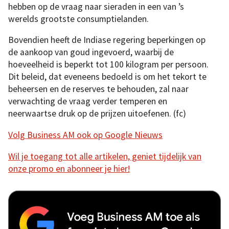
hebben op de vraag naar sieraden in een van ’s
werelds grootste consumptielanden.
Bovendien heeft de Indiase regering beperkingen op
de aankoop van goud ingevoerd, waarbij de
hoeveelheid is beperkt tot 100 kilogram per persoon.
Dit beleid, dat eveneens bedoeld is om het tekort te
beheersen en de reserves te behouden, zal naar
verwachting de vraag verder temperen en
neerwaartse druk op de prijzen uitoefenen. (fc)
Volg Business AM ook op Google Nieuws
Wil je toegang tot alle artikelen, geniet tijdelijk van
onze promo en abonneer je hier!