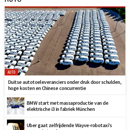
AUTO
Duitse autotoeleveranciers onder druk door schulden,
hoge kosten en Chinese concurrentie
BMW start met massaproductie van de
elektrische i3 in fabriek München
Uber gaat zelfrijdende Wayve-robotaxi’s