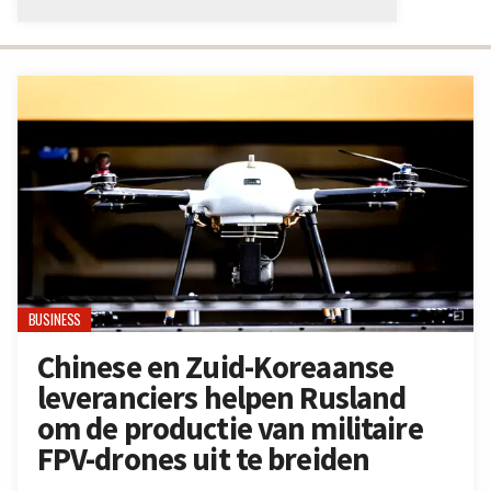
BUSINESS
Chinese en Zuid-Koreaanse
leveranciers helpen Rusland
om de productie van militaire
FPV-drones uit te breiden