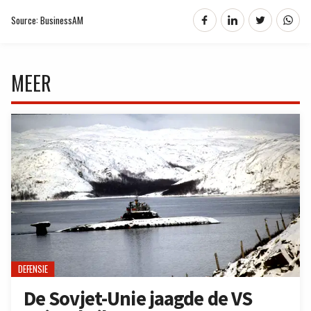
Source: BusinessAM
MEER
DEFENSIE
De Sovjet-Unie jaagde de VS