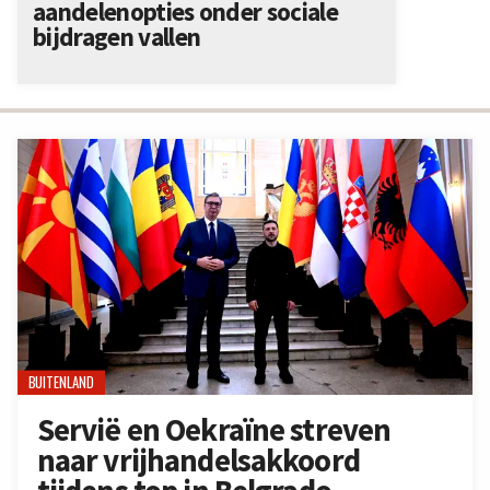
aandelenopties onder sociale
bijdragen vallen
BUITENLAND
Servië en Oekraïne streven
naar vrijhandelsakkoord