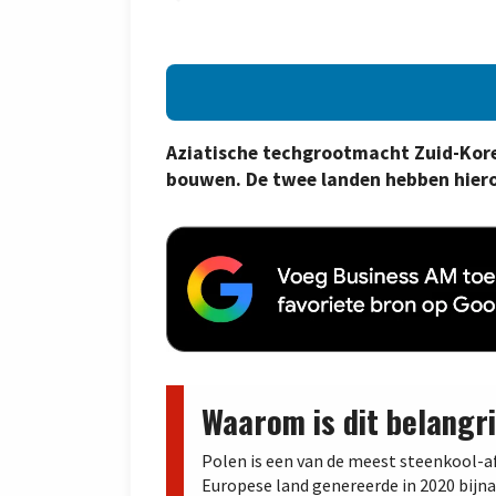
Aziatische techgrootmacht Zuid-Kore
bouwen. De twee landen hebben hier
Waarom is dit belangri
Polen is een van de meest steenkool-a
Europese land genereerde in 2020 bijna 