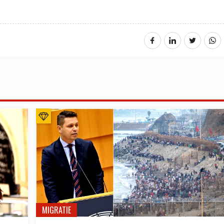
MIGRATIE