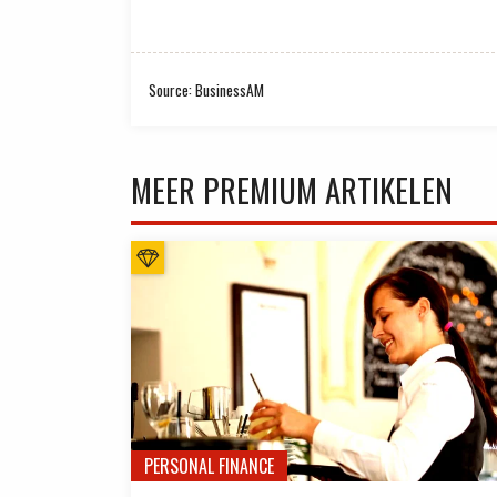
Source: BusinessAM
MEER PREMIUM ARTIKELEN
PERSONAL FINANCE