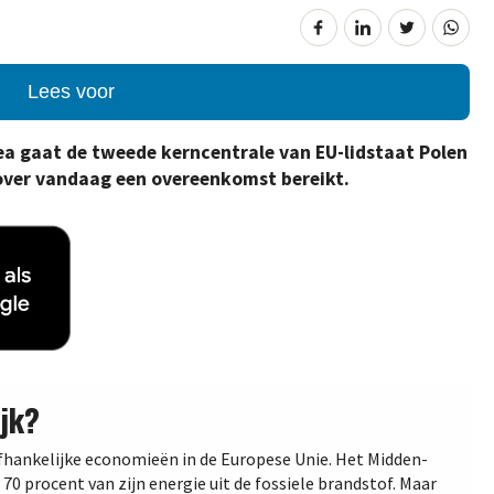
Lees voor
a gaat de tweede kerncentrale van EU-lidstaat Polen
over vandaag een overeenkomst bereikt.
jk?
fhankelijke economieën in de Europese Unie. Het Midden-
70 procent van zijn energie uit de fossiele brandstof. Maar