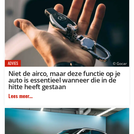
ADVIES
© Gocar
Niet de airco, maar deze functie op je
auto is essentieel wanneer die in de
hitte heeft gestaan
Lees meer...