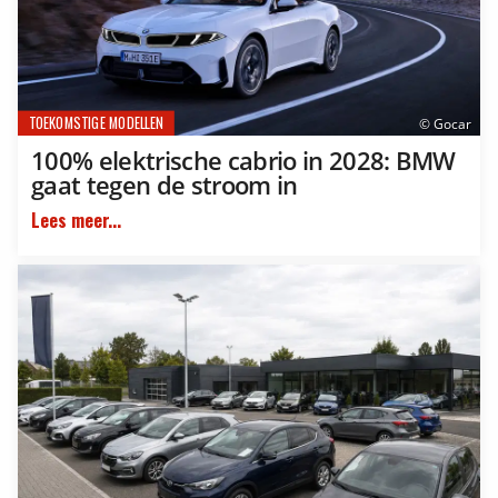
TOEKOMSTIGE MODELLEN
© Gocar
100% elektrische cabrio in 2028: BMW
gaat tegen de stroom in
Lees meer...