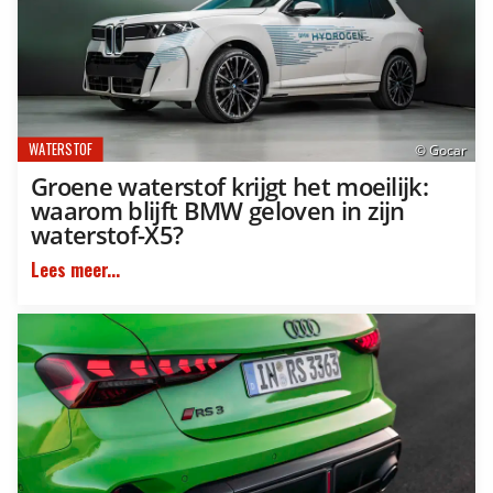
WATERSTOF
© Gocar
Groene waterstof krijgt het moeilijk:
waarom blijft BMW geloven in zijn
waterstof-X5?
Lees meer...