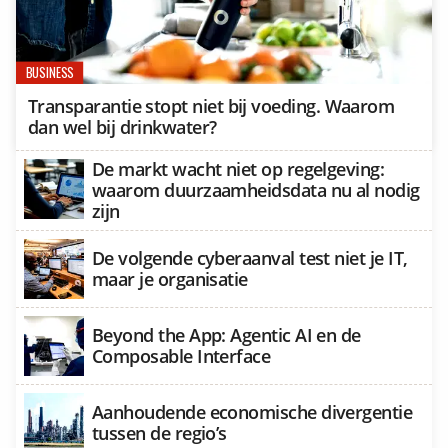
BUSINESS
Transparantie stopt niet bij voeding. Waarom
dan wel bij drinkwater?
De markt wacht niet op regelgeving:
waarom duurzaamheidsdata nu al nodig
zijn
De volgende cyberaanval test niet je IT,
maar je organisatie
Beyond the App: Agentic AI en de
Composable Interface
Aanhoudende economische divergentie
tussen de regio’s