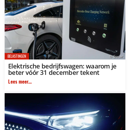
BELASTINGEN
© Gocar
Elektrische bedrijfswagen: waarom je
beter vóór 31 december tekent
Lees meer...