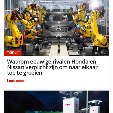
ECONOMIE
© Gocar
Waarom eeuwige rivalen Honda en
Nissan verplicht zijn om naar elkaar
toe te groeien
Lees meer...