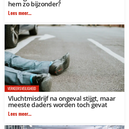
hem zo bijzonder?
Lees meer...
VERKEERSVEILIGHEID
© Gocar
Vluchtmisdrijf na ongeval stijgt, maar
meeste daders worden toch gevat
Lees meer...