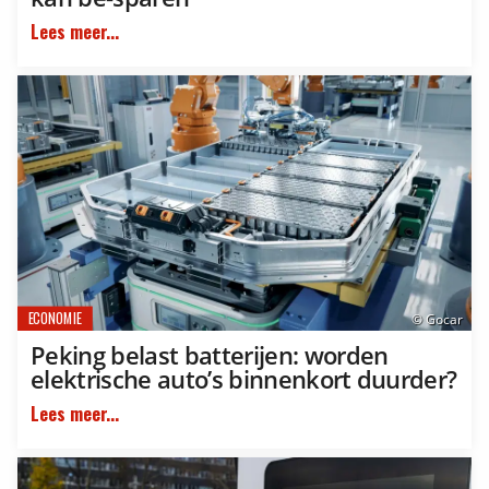
Lees meer...
ECONOMIE
© Gocar
Peking belast batterijen: worden
elektrische auto’s binnenkort duurder?
Lees meer...