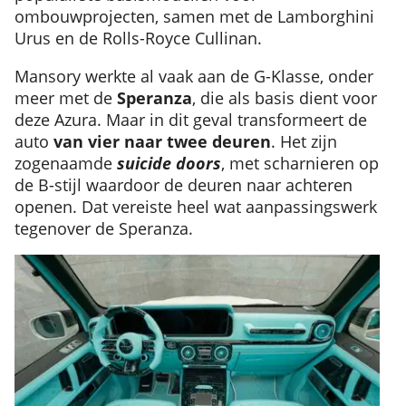
ombouwprojecten, samen met de Lamborghini
Urus en de Rolls-Royce Cullinan.
Mansory werkte al vaak aan de G-Klasse, onder
meer met de
Speranza
, die als basis dient voor
deze Azura. Maar in dit geval transformeert de
auto
van vier naar twee deuren
. Het zijn
zogenaamde
suicide doors
, met scharnieren op
de B-stijl waardoor de deuren naar achteren
openen. Dat vereiste heel wat aanpassingswerk
tegenover de Speranza.