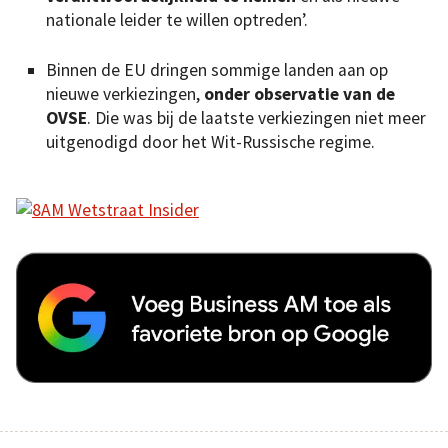
nationale leider te willen optreden’.
Binnen de EU dringen sommige landen aan op
nieuwe verkiezingen,
onder observatie van de
OVSE
. Die was bij de laatste verkiezingen niet meer
uitgenodigd door het Wit-Russische regime.