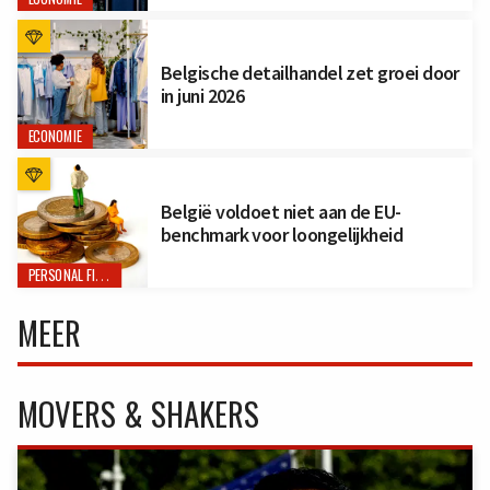
Belgische detailhandel zet groei door
in juni 2026
ECONOMIE
België voldoet niet aan de EU-
benchmark voor loongelijkheid
PERSONAL FINANCE
MEER
MOVERS & SHAKERS