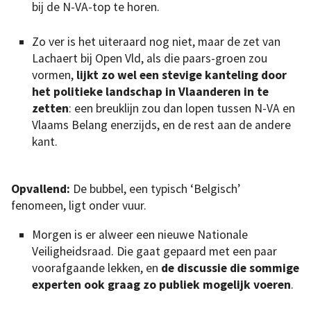
bij de N-VA-top te horen.
Zo ver is het uiteraard nog niet, maar de zet van
Lachaert bij Open Vld, als die paars-groen zou
vormen,
lijkt zo wel een stevige kanteling door
het politieke landschap in Vlaanderen in te
zetten
: een breuklijn zou dan lopen tussen N-VA en
Vlaams Belang enerzijds, en de rest aan de andere
kant.
Opvallend:
De bubbel, een typisch ‘Belgisch’
fenomeen, ligt onder vuur.
Morgen is er alweer een nieuwe Nationale
Veiligheidsraad. Die gaat gepaard met een paar
voorafgaande lekken, en
de discussie die sommige
experten ook graag zo publiek mogelijk voeren
.