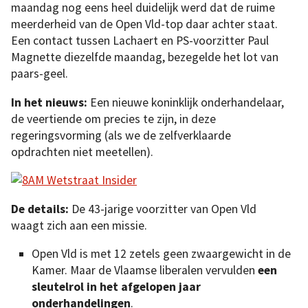
maandag nog eens heel duidelijk werd dat de ruime
meerderheid van de Open Vld-top daar achter staat.
Een contact tussen Lachaert en PS-voorzitter Paul
Magnette diezelfde maandag, bezegelde het lot van
paars-geel.
In het nieuws:
Een nieuwe koninklijk onderhandelaar,
de veertiende om precies te zijn, in deze
regeringsvorming (als we de zelfverklaarde
opdrachten niet meetellen).
De details:
De 43-jarige voorzitter van Open Vld
waagt zich aan een missie.
Open Vld is met 12 zetels geen zwaargewicht in de
Kamer. Maar de Vlaamse liberalen vervulden
een
sleutelrol in het afgelopen jaar
onderhandelingen
.