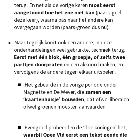
terug. En net als de vorige keren
moet eerst
aangetoond hoe het ene niet kan
(paars-geel
deze keer), waarna pas naar het andere kan
overgegaan worden (paars-groen dus nu).
Maar tegelijk komt ook een andere, in deze
onderhandelingen veel gebruikte, techniek terug.
Eerst met één blok, één groepje, of zelfs twee
partijen doorpraten
en een akkoord maken, en
vervolgens de andere tegen elkaar uitspelen.
Het gebeurde in de vorige periode onder
Magnette en De Wever, die
samen een
‘kaartenhuisje’ bouwden
, dat ofwel liberalen
ofwel groenen moesten aanvaarden.
Evengoed probeerden de ‘drie koningen’ het,
waarbij Open Vld eerst een tekst pende die