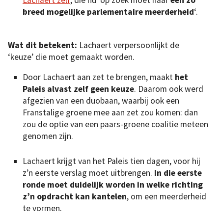
breed mogelijke parlementaire meerderheid
‘.
Wat dit betekent:
Lachaert verpersoonlijkt de
‘keuze’ die moet gemaakt worden.
Door Lachaert aan zet te brengen, maakt
het
Paleis alvast zelf geen keuze
. Daarom ook werd
afgezien van een duobaan, waarbij ook een
Franstalige groene mee aan zet zou komen: dan
zou de optie van een paars-groene coalitie meteen
genomen zijn.
Lachaert krijgt van het Paleis tien dagen, voor hij
z’n eerste verslag moet uitbrengen.
In die eerste
ronde moet duidelijk worden in welke richting
z’n opdracht kan kantelen
, om een meerderheid
te vormen.