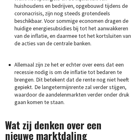
huishoudens en bedrijven, opgebouwd tijdens de
coronacrisis, zijn nog steeds grotendeels
beschikbaar. Voor sommige economen dragen de
huidige energiesubsidies bij tot het aanwakkeren
van de inflatie, en daarmee tot het kortsluiten van
de acties van de centrale banken.
Allemaal zijn ze het er echter over eens dat een
recessie nodig is om de inflatie tot bedaren te
brengen. Dit betekent dat de rente nog niet heeft
gepiekt. De langetermijnrente zal verder stijgen,
waardoor de aandelenmarkten verder onder druk
gaan komen te staan.
Wat zij denken over een
nieuwe marktdaling