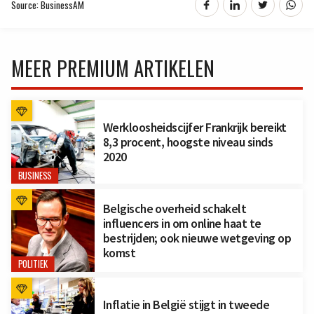
Source: BusinessAM
MEER PREMIUM ARTIKELEN
Werkloosheidscijfer Frankrijk bereikt
8,3 procent, hoogste niveau sinds
2020
BUSINESS
Belgische overheid schakelt
influencers in om online haat te
bestrijden; ook nieuwe wetgeving op
komst
POLITIEK
Inflatie in België stijgt in tweede