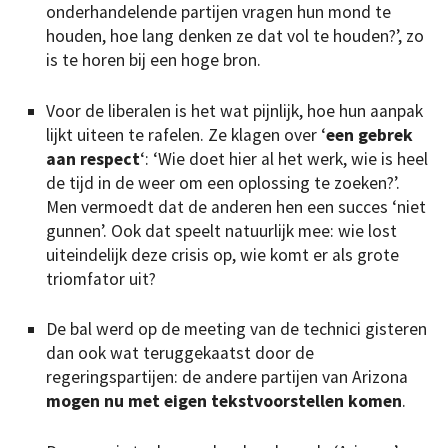
onderhandelende partijen vragen hun mond te
houden, hoe lang denken ze dat vol te houden?’, zo
is te horen bij een hoge bron.
Voor de liberalen is het wat pijnlijk, hoe hun aanpak
lijkt uiteen te rafelen. Ze klagen over ‘
een gebrek
aan respect
‘: ‘Wie doet hier al het werk, wie is heel
de tijd in de weer om een oplossing te zoeken?’.
Men vermoedt dat de anderen hen een succes ‘niet
gunnen’. Ook dat speelt natuurlijk mee: wie lost
uiteindelijk deze crisis op, wie komt er als grote
triomfator uit?
De bal werd op de meeting van de technici gisteren
dan ook wat teruggekaatst door de
regeringspartijen: de andere partijen van Arizona
mogen nu met eigen tekstvoorstellen komen
.