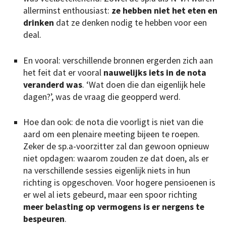
allerminst enthousiast:
ze hebben niet het eten en
drinken
dat ze denken nodig te hebben voor een
deal.
En vooral: verschillende bronnen ergerden zich aan
het feit dat er vooral
nauwelijks iets in de nota
veranderd was
. ‘Wat doen die dan eigenlijk hele
dagen?’, was de vraag die geopperd werd.
Hoe dan ook: de nota die voorligt is niet van die
aard om een plenaire meeting bijeen te roepen.
Zeker de sp.a-voorzitter zal dan gewoon opnieuw
niet opdagen: waarom zouden ze dat doen, als er
na verschillende sessies eigenlijk niets in hun
richting is opgeschoven. Voor hogere pensioenen is
er wel al iets gebeurd, maar een spoor richting
meer belasting op vermogens is er nergens te
bespeuren
.