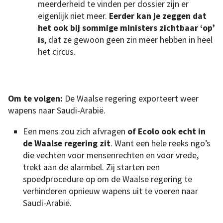
meerderheid te vinden per dossier zijn er
eigenlijk niet meer.
Eerder kan je zeggen dat
het ook bij sommige ministers zichtbaar ‘op’
is
, dat ze gewoon geen zin meer hebben in heel
het circus.
Om te volgen:
De Waalse regering exporteert weer
wapens naar Saudi-Arabië.
Een mens zou zich afvragen
of Ecolo ook echt in
de Waalse regering zit
. Want een hele reeks ngo’s
die vechten voor mensenrechten en voor vrede,
trekt aan de alarmbel. Zij starten een
spoedprocedure op om de Waalse regering te
verhinderen opnieuw wapens uit te voeren naar
Saudi-Arabië.