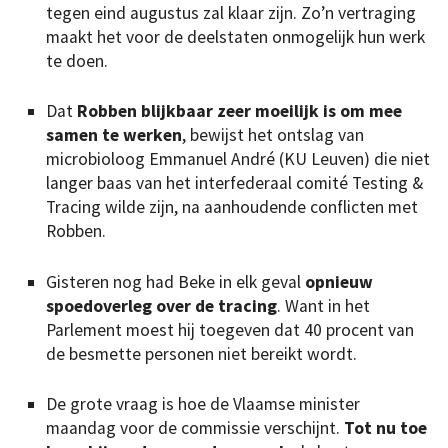
tegen eind augustus zal klaar zijn. Zo’n vertraging
maakt het voor de deelstaten onmogelijk hun werk
te doen.
Dat
Robben blijkbaar zeer moeilijk is om mee
samen te werken
, bewijst het ontslag van
microbioloog Emmanuel André (KU Leuven) die niet
langer baas van het interfederaal comité Testing &
Tracing wilde zijn, na aanhoudende conflicten met
Robben.
Gisteren nog had Beke in elk geval
opnieuw
spoedoverleg over de tracing
. Want in het
Parlement moest hij toegeven dat 40 procent van
de besmette personen niet bereikt wordt.
De grote vraag is hoe de Vlaamse minister
maandag voor de commissie verschijnt.
Tot nu toe