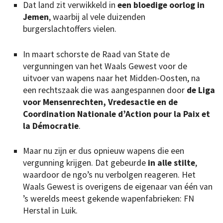
Dat land zit verwikkeld in
een bloedige oorlog in
Jemen
, waarbij al vele duizenden
burgerslachtoffers vielen.
In maart schorste de Raad van State de
vergunningen van het Waals Gewest voor de
uitvoer van wapens naar het Midden-Oosten, na
een rechtszaak die was aangespannen door
de Liga
voor Mensenrechten, Vredesactie en de
Coordination Nationale d’Action pour la Paix et
la Démocratie
.
Maar nu zijn er dus opnieuw wapens die een
vergunning krijgen. Dat gebeurde
in alle stilte
,
waardoor de ngo’s nu verbolgen reageren. Het
Waals Gewest is overigens de eigenaar van één van
’s werelds meest gekende wapenfabrieken: FN
Herstal in Luik.