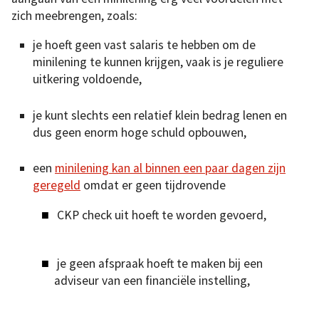
zich meebrengen, zoals:
je hoeft geen vast salaris te hebben om de
minilening te kunnen krijgen, vaak is je reguliere
uitkering voldoende,
je kunt slechts een relatief klein bedrag lenen en
dus geen enorm hoge schuld opbouwen,
een
minilening kan al binnen een paar dagen zijn
geregeld
omdat er geen tijdrovende
CKP check uit hoeft te worden gevoerd,
je geen afspraak hoeft te maken bij een
adviseur van een financiële instelling,