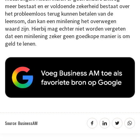
meer bestaat en er voldoende zekerheid bestaat over
het probleemloos terug kunnen betalen van de
leensom, dan kan een minilening het overwegen
waard zijn. Hierbij mag echter niet worden vergeten
dat een minilening zeker geen goedkope manier is om
geld te lenen.
Source: BusinessAM