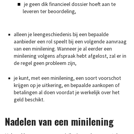
je geen dik financieel dossier hoeft aan te
leveren ter beoordeling,
alleen je leengeschiedenis bij een bepaalde
aanbieder een rol speelt bij een volgende aanvraag
van een minilening. Wanneer je al eerder een
minilening volgens afspraak hebt afgelost, zal er in
de regel geen probleem zijn,
je kunt, met een minilening, een soort voorschot
krijgen op je uitkering, en bepaalde aankopen of
betalingen al doen voordat je werkelijk over het
geld beschikt.
Nadelen van een minilening