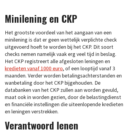
Minilening en CKP
Het grootste voordeel van het aangaan van een
minilening is dat er geen wettelijk verplichte check
uitgevoerd hoeft te worden bij het CKP. Dit soort
checks nemen namelijk vaak erg veel tijd in beslag.
Het CKP registreert alle afgesloten leningen en
kredieten vanaf 1000 euro
, of een looptijd vanaf 3
maanden. Verder worden betalingsachterstanden en
wanbetaling door het CKP bijgehouden. De
databanken van het CKP zullen aan worden gevuld,
maat ook in worden gezien, door de belastingdienst
en financiële instellingen die uiteenlopende kredieten
en leningen verstrekken.
Verantwoord lenen