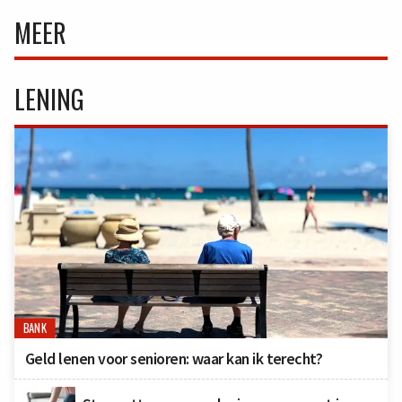
MEER
LENING
BANK
Geld lenen voor senioren: waar kan ik terecht?