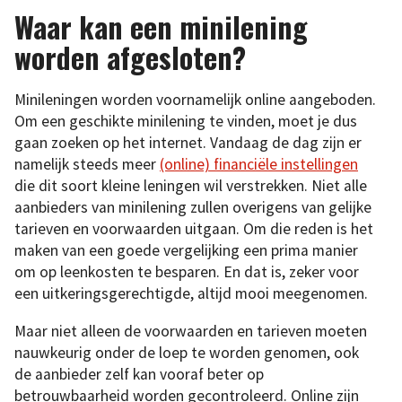
Waar kan een minilening
worden afgesloten?
Minileningen worden voornamelijk online aangeboden.
Om een geschikte minilening te vinden, moet je dus
gaan zoeken op het internet. Vandaag de dag zijn er
namelijk steeds meer
(online) financiële instellingen
die dit soort kleine leningen wil verstrekken. Niet alle
aanbieders van minilening zullen overigens van gelijke
tarieven en voorwaarden uitgaan. Om die reden is het
maken van een goede vergelijking een prima manier
om op leenkosten te besparen. En dat is, zeker voor
een uitkeringsgerechtigde, altijd mooi meegenomen.
Maar niet alleen de voorwaarden en tarieven moeten
nauwkeurig onder de loep te worden genomen, ook
de aanbieder zelf kan vooraf beter op
betrouwbaarheid worden gecontroleerd. Online zijn