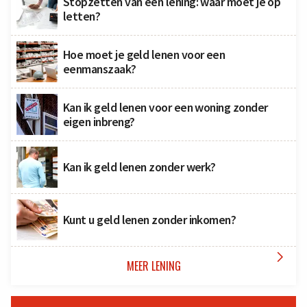
Stopzetten van een lening: waar moet je op
letten?
Hoe moet je geld lenen voor een
eenmanszaak?
Kan ik geld lenen voor een woning zonder
eigen inbreng?
Kan ik geld lenen zonder werk?
Kunt u geld lenen zonder inkomen?

MEER LENING