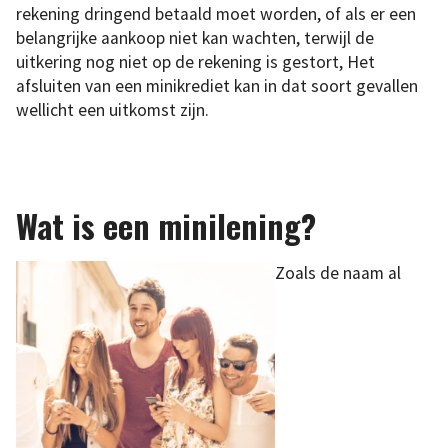
rekening dringend betaald moet worden, of als er een
belangrijke aankoop niet kan wachten, terwijl de
uitkering nog niet op de rekening is gestort, Het
afsluiten van een minikrediet kan in dat soort gevallen
wellicht een uitkomst zijn.
Wat is een minilening?
Zoals de naam al