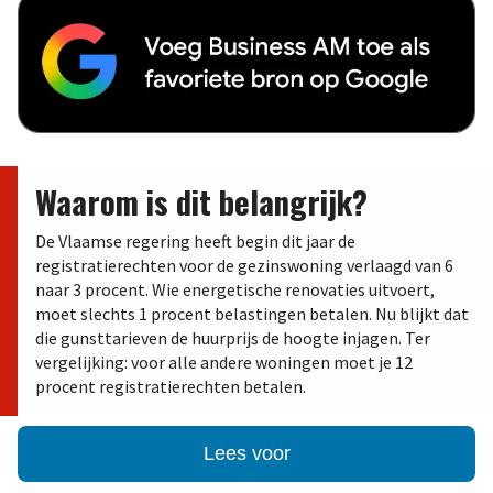
Waarom is dit belangrijk?
De Vlaamse regering heeft begin dit jaar de
registratierechten voor de gezinswoning verlaagd van 6
naar 3 procent. Wie energetische renovaties uitvoert,
moet slechts 1 procent belastingen betalen. Nu blijkt dat
die gunsttarieven de huurprijs de hoogte injagen. Ter
vergelijking: voor alle andere woningen moet je 12
procent registratierechten betalen.
Lees voor