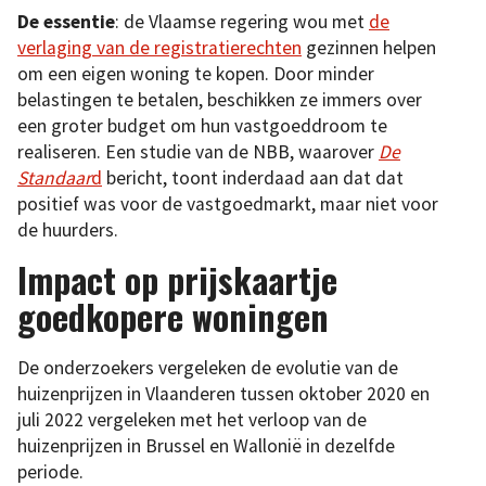
De essentie
: de Vlaamse regering wou met
de
verlaging van de registratierechten
gezinnen helpen
om een eigen woning te kopen. Door minder
belastingen te betalen, beschikken ze immers over
een groter budget om hun vastgoeddroom te
realiseren. Een studie van de NBB, waarover
De
Standaar
d
bericht, toont inderdaad aan dat dat
positief was voor de vastgoedmarkt, maar niet voor
de huurders.
Impact op prijskaartje
goedkopere woningen
De onderzoekers vergeleken de evolutie van de
huizenprijzen in Vlaanderen tussen oktober 2020 en
juli 2022 vergeleken met het verloop van de
huizenprijzen in Brussel en Wallonië in dezelfde
periode.