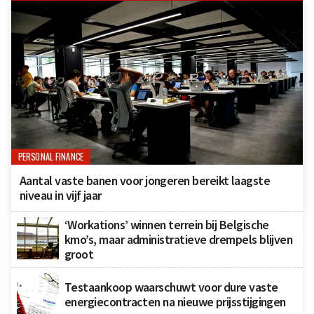
PERSONAL FINANCE
Aantal vaste banen voor jongeren bereikt laagste
niveau in vijf jaar
‘Workations’ winnen terrein bij Belgische
kmo’s, maar administratieve drempels blijven
groot
Testaankoop waarschuwt voor dure vaste
energiecontracten na nieuwe prijsstijgingen