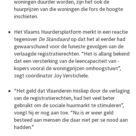
woningen duurder worden, zijn het ook de
huurprijzen van die woningen die fors de hoogte
inschieten.
Het Vlaams Huurdersplatform merkt in een reactie
tegenover
De Standaard
op dat het al eerder had
gewaarschuwd voor de funeste gevolgen van de
verlaagde registratierechten. “Het is allang bekend
dat een versterking van de leencapaciteit van ­
kopers vooral de woningprijzen omhoogstuwt”,
zegt coördinator Joy Verstichele.
“Het geld dat Vlaanderen misliep door de verlaging
van de registratierechten, had het veel beter
gebruikt om de sociale huurmarkt te stimuleren”,
voegt hij er nog aan toe. “Nu is er weer geld
besteed aan mensen die daar niet per se nood aan
hadden.”