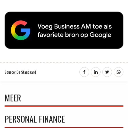
Source: De Standaard
MEER
PERSONAL FINANCE