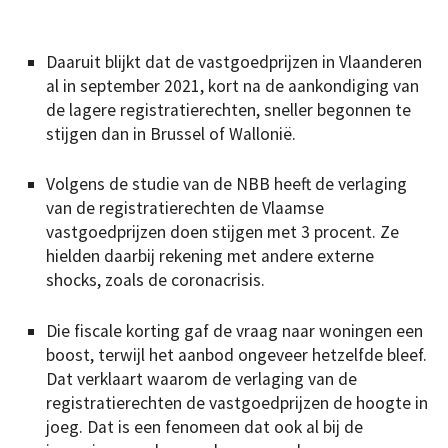
Daaruit blijkt dat de vastgoedprijzen in Vlaanderen
al in september 2021, kort na de aankondiging van
de lagere registratierechten, sneller begonnen te
stijgen dan in Brussel of Wallonië.
Volgens de studie van de NBB heeft de verlaging
van de registratierechten de Vlaamse
vastgoedprijzen doen stijgen met 3 procent. Ze
hielden daarbij rekening met andere externe
shocks, zoals de coronacrisis.
Die fiscale korting gaf de vraag naar woningen een
boost, terwijl het aanbod ongeveer hetzelfde bleef.
Dat verklaart waarom de verlaging van de
registratierechten de vastgoedprijzen de hoogte in
joeg. Dat is een fenomeen dat ook al bij de