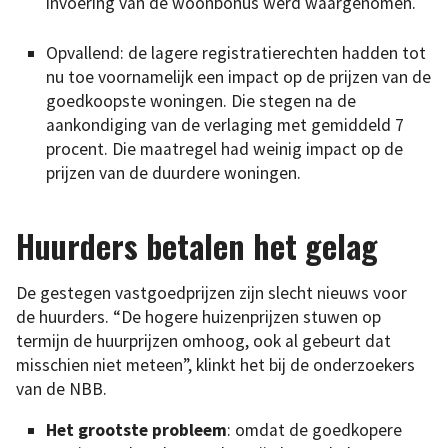
invoering van de woonbonus werd waargenomen.
Opvallend: de lagere registratierechten hadden tot
nu toe voornamelijk een impact op de prijzen van de
goedkoopste woningen. Die stegen na de
aankondiging van de verlaging met gemiddeld 7
procent. Die maatregel had weinig impact op de
prijzen van de duurdere woningen.
Huurders betalen het gelag
De gestegen vastgoedprijzen zijn slecht nieuws voor
de huurders. “De hogere huizenprijzen stuwen op
termijn de huurprijzen omhoog, ook al gebeurt dat
misschien niet ­meteen”, klinkt het bij de onderzoekers
van de NBB.
Het grootste probleem
: omdat de goedkopere