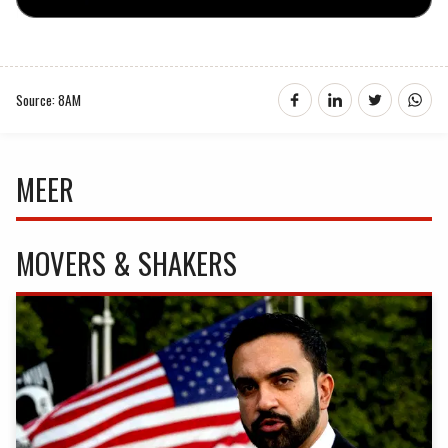
Source: 8AM
MEER
MOVERS & SHAKERS