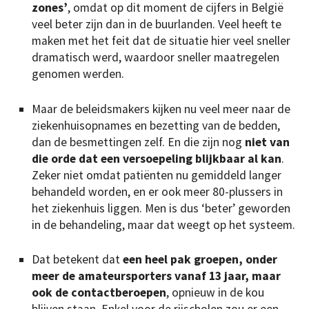
zones’
, omdat op dit moment de cijfers in België
veel beter zijn dan in de buurlanden. Veel heeft te
maken met het feit dat de situatie hier veel sneller
dramatisch werd, waardoor sneller maatregelen
genomen werden.
Maar de beleidsmakers kijken nu veel meer naar de
ziekenhuisopnames en bezetting van de bedden,
dan de besmettingen zelf. En die zijn nog
niet van
die orde dat een versoepeling blijkbaar al kan
.
Zeker niet omdat patiënten nu gemiddeld langer
behandeld worden, en er ook meer 80-plussers in
het ziekenhuis liggen. Men is dus ‘beter’ geworden
in de behandeling, maar dat weegt op het systeem.
Dat betekent dat
een heel pak groepen, onder
meer de amateursporters vanaf 13 jaar, maar
ook de contactberoepen
, opnieuw in de kou