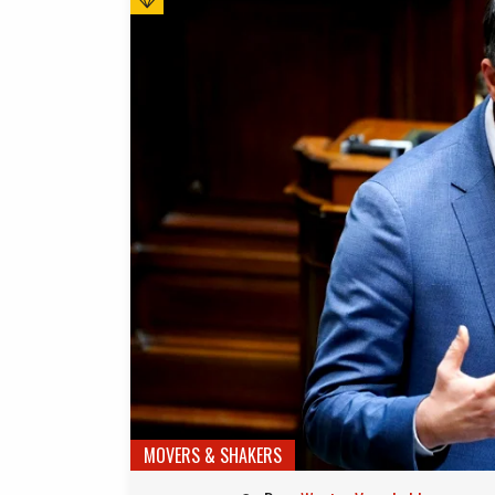
MOVERS & SHAKERS