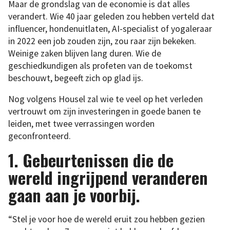
Maar de grondslag van de economie is dat alles
verandert. Wie 40 jaar geleden zou hebben verteld dat
influencer, hondenuitlaten, AI-specialist of yogaleraar
in 2022 een job zouden zijn, zou raar zijn bekeken.
Weinige zaken blijven lang duren. Wie de
geschiedkundigen als profeten van de toekomst
beschouwt, begeeft zich op glad ijs.
Nog volgens Housel zal wie te veel op het verleden
vertrouwt om zijn investeringen in goede banen te
leiden, met twee verrassingen worden
geconfronteerd.
1.
Gebeurtenissen die de
wereld ingrijpend veranderen
gaan aan je voorbij
.
“Stel je voor hoe de wereld eruit zou hebben gezien