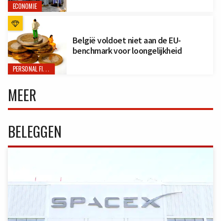
ECONOMIE
België voldoet niet aan de EU-
benchmark voor loongelijkheid
PERSONAL FINANCE
MEER
BELEGGEN