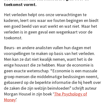
toekomst vormt.
Het verleden helpt ons onze verwachtingen te
kaderen, leert ons waar we fouten begingen en biedt
een goed beeld van wat werkt en wat niet. Maar het
verleden is in geen geval een wegenkaart voor de
toekomst.
Beurs- en andere analisten vullen hun dagen met
voorspellingen te maken op basis van het verleden.
Men kan ze dat niet kwalijk nemen, want het is de
enige houvast die ze hebben. Maar de economie is
geen exacte wetenschap. “Economie is een massale
groep mensen die middelmatige beslissingen neemt,
gebaseerd op de beperkte informatie die hij heeft over
de zaken die zijn welzijn beïnvloeden” schrijft auteur
Morgan Housel in zijn boek ‘
The Psychology of
Money
’.