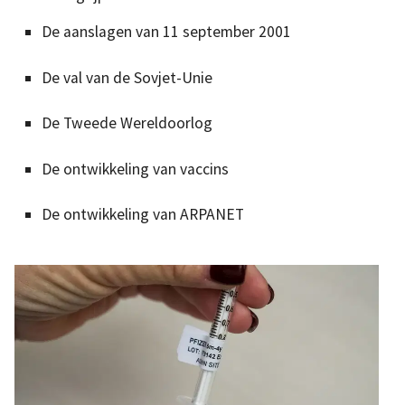
De aanslagen van 11 september 2001
De val van de Sovjet-Unie
De Tweede Wereldoorlog
De ontwikkeling van vaccins
De ontwikkeling van ARPANET