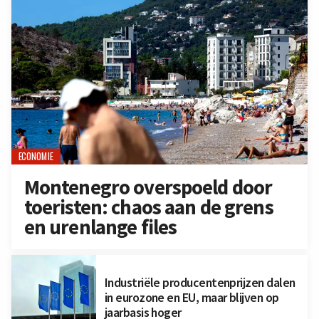
ECONOMIE
Montenegro overspoeld door
toeristen: chaos aan de grens
en urenlange files
Industriële producentenprijzen dalen
in eurozone en EU, maar blijven op
jaarbasis hoger