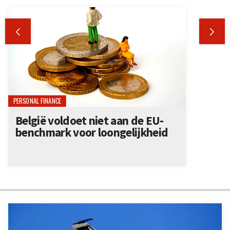


PERSONAL FINANCE
België voldoet niet aan de EU-
benchmark voor loongelijkheid