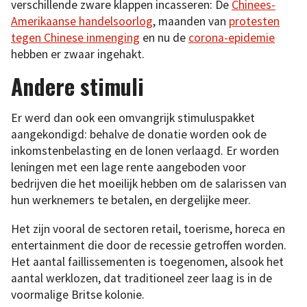
verschillende zware klappen incasseren: De
Chinees-
Amerikaanse handelsoorlog
, maanden van
protesten
tegen Chinese inmenging
en nu de
corona-epidemie
hebben er zwaar ingehakt.
Andere stimuli
Er werd dan ook een omvangrijk stimuluspakket
aangekondigd: behalve de donatie worden ook de
inkomstenbelasting en de lonen verlaagd. Er worden
leningen met een lage rente aangeboden voor
bedrijven die het moeilijk hebben om de salarissen van
hun werknemers te betalen, en dergelijke meer.
Het zijn vooral de sectoren retail, toerisme, horeca en
entertainment die door de recessie getroffen worden.
Het aantal faillissementen is toegenomen, alsook het
aantal werklozen, dat traditioneel zeer laag is in de
voormalige Britse kolonie.