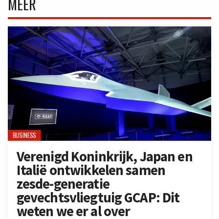
MEER
BUSINESS
Verenigd Koninkrijk, Japan en
Italië ontwikkelen samen
zesde-generatie
gevechtsvliegtuig GCAP: Dit
weten we er al over