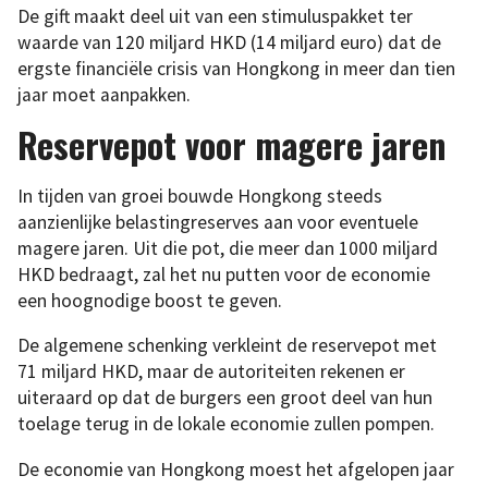
De gift maakt deel uit van een stimuluspakket ter
waarde van 120 miljard HKD (14 miljard euro) dat de
ergste financiële crisis van Hongkong in meer dan tien
jaar moet aanpakken.
Reservepot voor magere jaren
In tijden van groei bouwde Hongkong steeds
aanzienlijke belastingreserves aan voor eventuele
magere jaren. Uit die pot, die meer dan 1000 miljard
HKD bedraagt, zal het nu putten voor de economie
een hoognodige boost te geven.
De algemene schenking verkleint de reservepot met
71 miljard HKD, maar de autoriteiten rekenen er
uiteraard op dat de burgers een groot deel van hun
toelage terug in de lokale economie zullen pompen.
De economie van Hongkong moest het afgelopen jaar