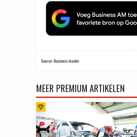
Source: Business Insider
MEER PREMIUM ARTIKELEN