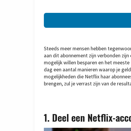
Steeds meer mensen hebben tegenwoordi
aan dit abonnement zijn verbonden zijn 
mogelijk willen besparen en het meeste u
dag een aantal manieren waarop je geld 
mogelijkheden die Netflix haar abonnees
brengen, zul je verrast zijn van de result
1. Deel een Netflix-ac