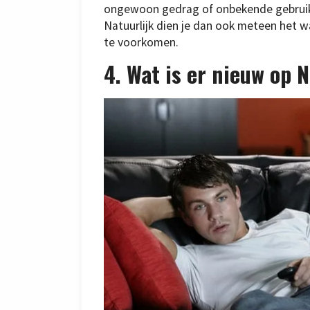
ongewoon gedrag of onbekende gebruike
Natuurlijk dien je dan ook meteen het 
te voorkomen.
4. Wat is er nieuw op N