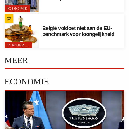
ECONOMIE
België voldoet niet aan de EU-
benchmark voor loongelijkheid
PERSONAL FINANCE
MEER
ECONOMIE