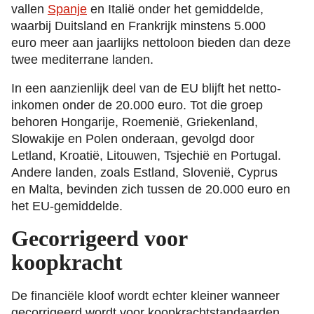
vallen
Spanje
en Italië onder het gemiddelde,
waarbij Duitsland en Frankrijk minstens 5.000
euro meer aan jaarlijks nettoloon bieden dan deze
twee mediterrane landen.
In een aanzienlijk deel van de EU blijft het netto-
inkomen onder de 20.000 euro. Tot die groep
behoren Hongarije, Roemenië, Griekenland,
Slowakije en Polen onderaan, gevolgd door
Letland, Kroatië, Litouwen, Tsjechië en Portugal.
Andere landen, zoals Estland, Slovenië, Cyprus
en Malta, bevinden zich tussen de 20.000 euro en
het EU-gemiddelde.
Gecorrigeerd voor
koopkracht
De financiële kloof wordt echter kleiner wanneer
gecorrigeerd wordt voor koopkrachtstandaarden