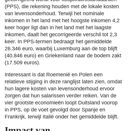
(PPS), die rekening houden met de lokale kosten
van levensonderhoud. Terwijl het nominale
inkomen in het land met het hoogste inkomen 4,2
keer hoger ligt dan in het land met het laagste
inkomen, daalt het gecorrigeerde verschil tot 2,3
keer. In PPS-termen bedraagt het gemiddelde
26.346 euro, waarbij Luxemburg aan de top blijft
(40.846 euro) en Griekenland naar de bodem zakt
(17.509 euros).
Interessant is dat Roemenië en Polen een
relatieve stijging in deze ranglijst laten zien, omdat
hun lagere kosten van levensonderhoud ervoor
zorgen dat hun salarissen verder reiken. Van de
vier grootste economieën loopt Duitsland voorop
in PPS, op de voet gevolgd door Spanje en
Frankrijk, terwijl Italië onder het gemiddelde blijft.
Impact van