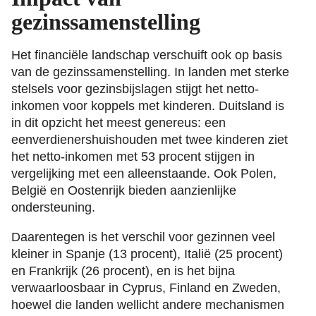
gezinssamenstelling
Het financiële landschap verschuift ook op basis
van de gezinssamenstelling. In landen met sterke
stelsels voor gezinsbijslagen stijgt het netto-
inkomen voor koppels met kinderen. Duitsland is
in dit opzicht het meest genereus: een
eenverdienershuishouden met twee kinderen ziet
het netto-inkomen met 53 procent stijgen in
vergelijking met een alleenstaande. Ook Polen,
België en Oostenrijk bieden aanzienlijke
ondersteuning.
Daarentegen is het verschil voor gezinnen veel
kleiner in Spanje (13 procent), Italië (25 procent)
en Frankrijk (26 procent), en is het bijna
verwaarloosbaar in Cyprus, Finland en Zweden,
hoewel die landen wellicht andere mechanismen