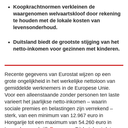
Koopkrachtnormen verkleinen de
waargenomen welvaartskloof door rekening
te houden met de lokale kosten van
levensonderhoud.
Duitsland biedt de grootste stijging van het
netto-inkomen voor gezinnen met kinderen.
Recente gegevens van Eurostat wijzen op een
grote ongelijkheid in het werkelijke nettoloon van
gemiddelde werknemers in de Europese Unie.
Voor een alleenstaande zonder personen ten laste
varieert het jaarlijkse netto-inkomen – waarin
sociale premies en belastingen zijn verrekend –
sterk, van een minimum van 12.967 euro in
Hongarije tot een maximum van 54.260 euro in