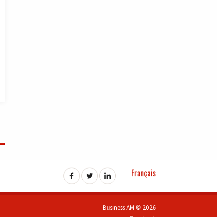
Français
Business AM © 2026