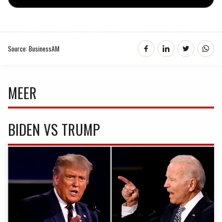
Source: BusinessAM
MEER
BIDEN VS TRUMP