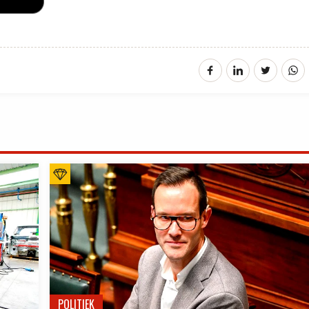
POLITIEK