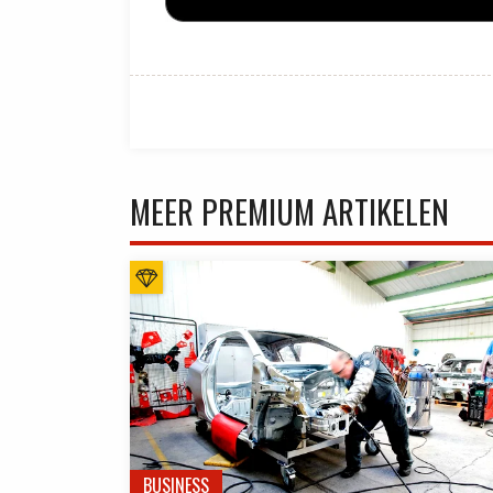
MEER PREMIUM ARTIKELEN
BUSINESS