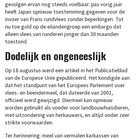
gevolgen ervan nog steeds voelbaar: pas vorig jaar
heeft Japan opnieuw toestemming gegeven voor de
invoer van Frans rundvlees zonder beperkingen. Tot
nu toe gold op de eilandengroep een embargo dat
alleen vlees van runderen jonger dan 30 maanden
toestond.
Dodelijk en ongeneeslijk
Op 18 augustus werd een artikel in het Publicatieblad
van de Europese Unie gepubliceerd. Het kondigde aan
dat het standpunt van het Europees Parlement over
vlees- en beendermeel, dat dateerde van 2001,
officieel werd gewijzigd. Diermeel kan opnieuw
worden gebruikt als voeder voor landbouwhuisdieren,
met uitzondering van herkauwers, en altijd onder zeer
strikte voorwaarden.
Ter herinnering: meel van vermalen karkassen van