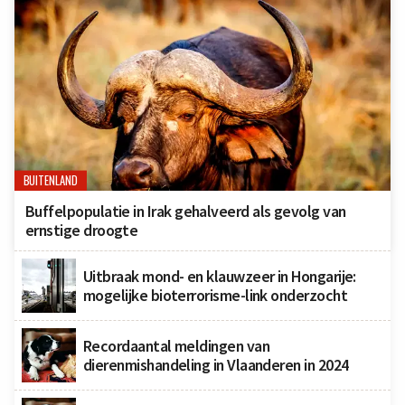
BUITENLAND
Buffelpopulatie in Irak gehalveerd als gevolg van
ernstige droogte
Uitbraak mond- en klauwzeer in Hongarije:
mogelijke bioterrorisme-link onderzocht
Recordaantal meldingen van
dierenmishandeling in Vlaanderen in 2024