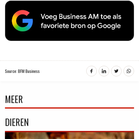
Source: BFM Business
MEER
DIEREN