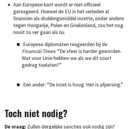
Aan Europese kant wordt er niet officieel
gereageerd. Hoewel de EU in het verleden al
financiën als drukkingsmiddel inzette, onder andere
tegen Hongarije, Polen en Griekenland, zou het nog
nooit zo ver gaan als nu.
Europese diplomaten reageerden bij de
Financial Times
: “De sfeer is harder geworden.
Wat voor Unie hebben we als we dit soort
gedrag toelaten?”
Een ander: “De inzet is hoog. Het is afpersing.”
Toch niet nodig?
De vraag:
Zullen dergelijke sancties ook nodig zijn?