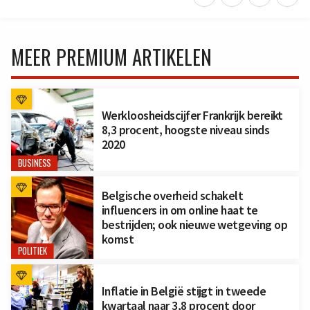
MEER PREMIUM ARTIKELEN
Werkloosheidscijfer Frankrijk bereikt
8,3 procent, hoogste niveau sinds
2020
BUSINESS
Belgische overheid schakelt
influencers in om online haat te
bestrijden; ook nieuwe wetgeving op
komst
POLITIEK
Inflatie in België stijgt in tweede
kwartaal naar 3,8 procent door