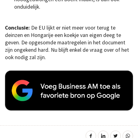
onduidelijk.
Conclusie:
De EU lijkt er niet meer voor terug te
deinzen en Hongarije een koekje van eigen deeg te
geven. De opgesomde maatregelen in het document
zijn ongekend hard. Nu blijft enkel de vraag over of het
ook nodig zal zijn.