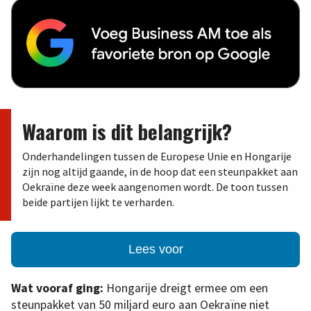
Waarom is dit belangrijk?
Onderhandelingen tussen de Europese Unie en Hongarije
zijn nog altijd gaande, in de hoop dat een steunpakket aan
Oekraïne deze week aangenomen wordt. De toon tussen
beide partijen lijkt te verharden.
Lees voor
Wat vooraf ging:
Hongarije dreigt ermee om een
steunpakket van 50 miljard euro aan Oekraïne niet