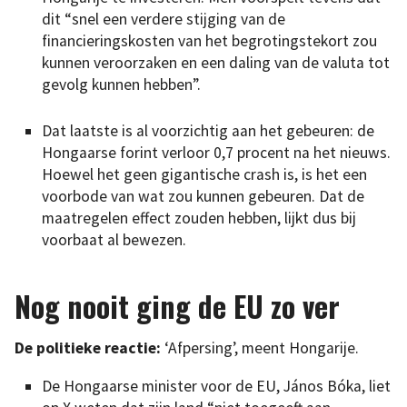
dit “snel een verdere stijging van de
financieringskosten van het begrotingstekort zou
kunnen veroorzaken en een daling van de valuta tot
gevolg kunnen hebben”.
Dat laatste is al voorzichtig aan het gebeuren: de
Hongaarse forint verloor 0,7 procent na het nieuws.
Hoewel het geen gigantische crash is, is het een
voorbode van wat zou kunnen gebeuren. Dat de
maatregelen effect zouden hebben, lijkt dus bij
voorbaat al bewezen.
Nog nooit ging de EU zo ver
De politieke reactie:
‘Afpersing’, meent Hongarije.
De Hongaarse minister voor de EU, János Bóka, liet