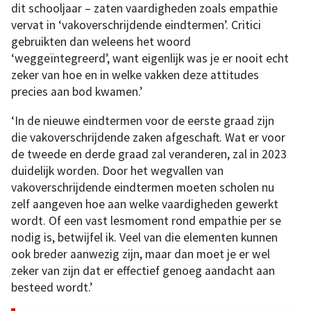
dit schooljaar – zaten vaardigheden zoals empathie
vervat in ‘vakoverschrijdende eindtermen’. Critici
gebruikten dan weleens het woord
‘weggeïntegreerd’, want eigenlijk was je er nooit echt
zeker van hoe en in welke vakken deze attitudes
precies aan bod kwamen.’
‘In de nieuwe eindtermen voor de eerste graad zijn
die vakoverschrijdende zaken afgeschaft. Wat er voor
de tweede en derde graad zal veranderen, zal in 2023
duidelijk worden. Door het wegvallen van
vakoverschrijdende eindtermen moeten scholen nu
zelf aangeven hoe aan welke vaardigheden gewerkt
wordt. Of een vast lesmoment rond empathie per se
nodig is, betwijfel ik. Veel van die elementen kunnen
ook breder aanwezig zijn, maar dan moet je er wel
zeker van zijn dat er effectief genoeg aandacht aan
besteed wordt.’