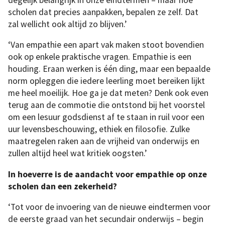
scholen dat precies aanpakken, bepalen ze zelf. Dat
zal wellicht ook altijd zo blijven.’
‘Van empathie een apart vak maken stoot bovendien
ook op enkele praktische vragen. Empathie is een
houding. Eraan werken is één ding, maar een bepaalde
norm opleggen die iedere leerling moet bereiken lijkt
me heel moeilijk. Hoe ga je dat meten? Denk ook even
terug aan de commotie die ontstond bij het voorstel
om een lesuur godsdienst af te staan in ruil voor een
uur levensbeschouwing, ethiek en filosofie. Zulke
maatregelen raken aan de vrijheid van onderwijs en
zullen altijd heel wat kritiek oogsten.’
In hoeverre is de aandacht voor empathie op onze
scholen dan een zekerheid?
‘Tot voor de invoering van de nieuwe eindtermen voor
de eerste graad van het secundair onderwijs – begin