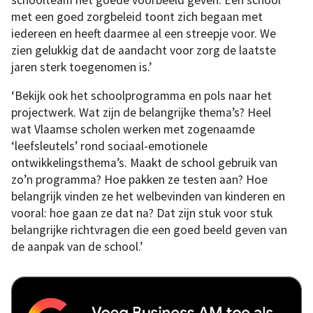
met een goed zorgbeleid toont zich begaan met
iedereen en heeft daarmee al een streepje voor. We
zien gelukkig dat de aandacht voor zorg de laatste
jaren sterk toegenomen is.’
‘Bekijk ook het schoolprogramma en pols naar het
projectwerk. Wat zijn de belangrijke thema’s? Heel
wat Vlaamse scholen werken met zogenaamde
‘leefsleutels’ rond sociaal-emotionele
ontwikkelingsthema’s. Maakt de school gebruik van
zo’n programma? Hoe pakken ze testen aan? Hoe
belangrijk vinden ze het welbevinden van kinderen en
vooral: hoe gaan ze dat na? Dat zijn stuk voor stuk
belangrijke richtvragen die een goed beeld geven van
de aanpak van de school.’