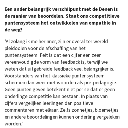
Een ander belangrijk verschilpunt met de Denen is
de manier van beoordelen. Staat ons competitieve
puntensysteem het ontwikkelen van empathie in
de weg?
‘Al zolang ik me herinner, zijn er overal ter wereld
pleidooien voor de afschaffing van het
puntensysteem. Feit is dat een cijfer een zeer
vereenvoudigde vorm van feedback is, terwijl we
weten dat uitgebreide feedback veel belangrijker is.
Voorstanders van het klassieke puntensysteem
schermen dan weer met woorden als pretpedagogie.
Geen punten geven betekent niet per se dat er geen
onderlinge competitie kan bestaan. In plaats van
cijfers vergelijken leerlingen dan positieve
commentaren met elkaar. Zelfs zonnetjes, bloemetjes
en andere beoordelingen kunnen onderling vergeleken
worden.’