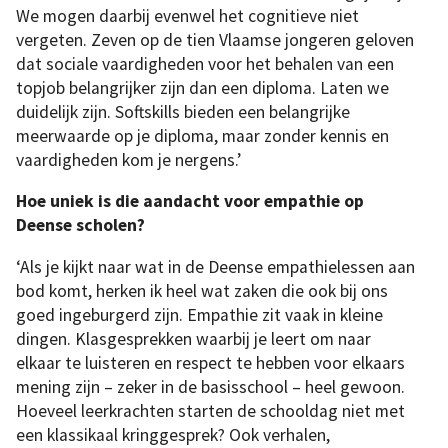
We mogen daarbij evenwel het cognitieve niet
vergeten. Zeven op de tien Vlaamse jongeren geloven
dat sociale vaardigheden voor het behalen van een
topjob belangrijker zijn dan een diploma. Laten we
duidelijk zijn. Softskills bieden een belangrijke
meerwaarde op je diploma, maar zonder kennis en
vaardigheden kom je nergens.’
Hoe uniek is die aandacht voor empathie op
Deense scholen?
‘Als je kijkt naar wat in de Deense empathielessen aan
bod komt, herken ik heel wat zaken die ook bij ons
goed ingeburgerd zijn. Empathie zit vaak in kleine
dingen. Klasgesprekken waarbij je leert om naar
elkaar te luisteren en respect te hebben voor elkaars
mening zijn – zeker in de basisschool – heel gewoon.
Hoeveel leerkrachten starten de schooldag niet met
een klassikaal kringgesprek? Ook verhalen,