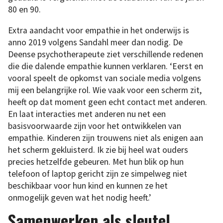
80 en 90.
Extra aandacht voor empathie in het onderwijs is
anno 2019 volgens Sandahl meer dan nodig. De
Deense psychotherapeute ziet verschillende redenen
die die dalende empathie kunnen verklaren. ‘Eerst en
vooral speelt de opkomst van sociale media volgens
mij een belangrijke rol. Wie vaak voor een scherm zit,
heeft op dat moment geen echt contact met anderen.
En laat interacties met anderen nu net een
basisvoorwaarde zijn voor het ontwikkelen van
empathie. Kinderen zijn trouwens niet als enigen aan
het scherm gekluisterd. Ik zie bij heel wat ouders
precies hetzelfde gebeuren. Met hun blik op hun
telefoon of laptop gericht zijn ze simpelweg niet
beschikbaar voor hun kind en kunnen ze het
onmogelijk geven wat het nodig heeft.’
Samenwerken als sleutel