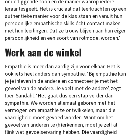
onderliggende toon en de manier waarop iedere
leraar lesgeeft. Het is cruciaal dat leerkrachten op een
authentieke manier voor de klas staan en vanuit hun
persoonlijke empathische skills écht contact maken
met hun leerlingen. Dat ze trouw blijven aan hun eigen
persoonlijkheid en een soort van rolmodel worden.’
Werk aan de winkel
Empathie is meer dan aardig zijn voor elkaar. Het is
ook iets heel anders dan sympathie. ‘Bij empathie kun
je je inleven in de andere en connecteer je met het
gevoel van de andere. Je voelt met de andere’, zegt
Iben Sandahl. ‘Het gaat dus een stap verder dan
sympathie. We worden allemaal geboren met het
vermogen om empathie te ontwikkelen, maar die
vaardigheid moet gevoed worden. Want om het
gevoel van anderen te (h)erkennen, moet je zelf al
flink wat gevoelservaring hebben. Die vaardigheid