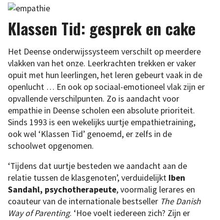
Klassen Tid: gesprek en cake
Het Deense onderwijssysteem verschilt op meerdere
vlakken van het onze. Leerkrachten trekken er vaker
opuit met hun leerlingen, het leren gebeurt vaak in de
openlucht … En ook op sociaal-emotioneel vlak zijn er
opvallende verschilpunten. Zo is aandacht voor
empathie in Deense scholen een absolute prioriteit.
Sinds 1993 is een wekelijks uurtje empathietraining,
ook wel ‘Klassen Tid’ genoemd, er zelfs in de
schoolwet opgenomen.
‘Tijdens dat uurtje besteden we aandacht aan de
relatie tussen de klasgenoten’, verduidelijkt
Iben
Sandahl, psychotherapeute
, voormalig lerares en
coauteur van de internationale bestseller
The Danish
Way of Parenting
. ‘Hoe voelt iedereen zich? Zijn er