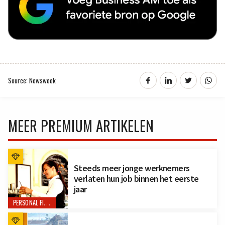
Source: Newsweek
MEER PREMIUM ARTIKELEN
Steeds meer jonge werknemers
verlaten hun job binnen het eerste
jaar
PERSONAL FINANCE