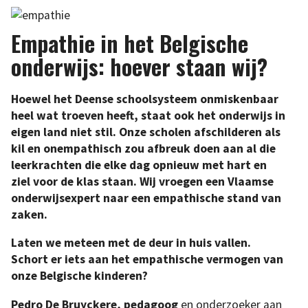
Empathie in het Belgische
onderwijs: hoever staan wij?
Hoewel het Deense schoolsysteem onmiskenbaar
heel wat troeven heeft, staat ook het onderwijs in
eigen land niet stil. Onze scholen afschilderen als
kil en onempathisch zou afbreuk doen aan al die
leerkrachten die elke dag opnieuw met hart en
ziel voor de klas staan. Wij vroegen een Vlaamse
onderwijsexpert naar een empathische stand van
zaken.
Laten we meteen met de deur in huis vallen.
Schort er iets aan het empathische vermogen van
onze Belgische kinderen?
Pedro De Bruyckere, pedagoog
en onderzoeker aan