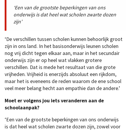
‘Een van de grootste beperkingen van ons
onderwijs is dat heel wat scholen zwarte dozen
zijn’
‘De verschillen tussen scholen kunnen behoorlijk groot
zijn in ons land. In het basisonderwijs leunen scholen
nog vrij dicht tegen elkaar aan, maar in het secundair
onderwijs zijn er op heel wat vlakken grotere
verschillen. Dat is mede het resultaat van die grote
vrijheden. Vrijheid is enerzijds absoluut een rijkdom,
maar het is eveneens de reden waarom de ene school
veel meer belang hecht aan empathie dan de andere.’
Moet er volgens jou iets veranderen aan de
schoolaanpak?
‘Een van de grootste beperkingen van ons onderwijs
is dat heel wat scholen zwarte dozen zijn, zowel voor