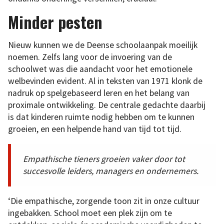
Minder pesten
Nieuw kunnen we de Deense schoolaanpak moeilijk
noemen. Zelfs lang voor de invoering van de
schoolwet was die aandacht voor het emotionele
welbevinden evident. Al in teksten van 1971 klonk de
nadruk op spelgebaseerd leren en het belang van
proximale ontwikkeling. De centrale gedachte daarbij
is dat kinderen ruimte nodig hebben om te kunnen
groeien, en een helpende hand van tijd tot tijd.
Empathische tieners groeien vaker door tot
succesvolle leiders, managers en ondernemers.
‘Die empathische, zorgende toon zit in onze cultuur
ingebakken. School moet een plek zijn om te