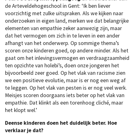
de Arteveldehogeschool in Gent: ‘Ik ben liever
voorzichtig met zulke uitspraken. Als we kijken naar
onderzoeken in eigen land, merken we dat belangrijke
elementen van empathie zeker aanwezig zijn, maar
dat het vermogen om zich in te leven in een ander
afhangt van het onderwerp. Op sommige thema’s
scoren onze kinderen goed, op andere minder. Als het
gaat om het inlevingsvermogen en verdraagzaamheid
ten opzichte van holebi’s, doen onze jongeren het
bijvoorbeeld zeer goed. Op het vlak van racisme zien
we een positieve evolutie, maar is er nog een weg af
te leggen. Op het vlak van pesten is er nog veel werk.
Meisjes scoren doorgaans iets beter op het vlak van
empathie. Dat klinkt als een torenhoog cliché, maar
het klopt wel.’
Deense kinderen doen het duidelijk beter. Hoe
verklaar je dat?