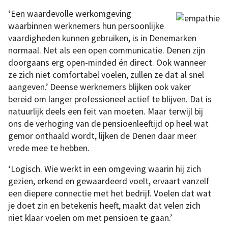
‘Een waardevolle werkomgeving
waarbinnen werknemers hun persoonlijke
vaardigheden kunnen gebruiken, is in Denemarken
normaal. Net als een open communicatie. Denen zijn
doorgaans erg open-minded én direct. Ook wanneer
ze zich niet comfortabel voelen, zullen ze dat al snel
aangeven.’ Deense werknemers blijken ook vaker
bereid om langer professioneel actief te blijven. Dat is
natuurlijk deels een feit van moeten. Maar terwijl bij
ons de verhoging van de pensioenleeftijd op heel wat
gemor onthaald wordt, lijken de Denen daar meer
vrede mee te hebben.
‘Logisch. Wie werkt in een omgeving waarin hij zich
gezien, erkend en gewaardeerd voelt, ervaart vanzelf
een diepere connectie met het bedrijf. Voelen dat wat
je doet zin en betekenis heeft, maakt dat velen zich
niet klaar voelen om met pensioen te gaan.’