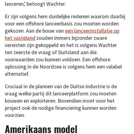
lanceren,’ betoogt Wachter.
Er zijn volgens hem duidelijke redenen waarom daarbij
voor een offshore lanceerbasis zou moeten worden
gekozen. Aan de bouw van
een lanceerinstallatie op
het vasteland
zouden immers bijzonder zware
vereisten zijn gekoppeld en het is volgens Wachter
ten zeerste de vraag of Duitsland aan die
voorwaarden zou kunnen voldoen. Een offshore
oplossing in de Noordzee is volgens hem een valabel
alternatief.
Cruciaal in de plannen van de Duitse industrie is de
vraag welke partij dit lanceerplatform zou moeten
bouwen en exploiteren. Bovendien moet voor het
project ook de nodige financiering kunnen worden
voorzien.
Amerikaans model