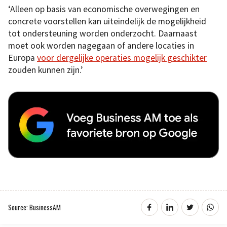
‘Alleen op basis van economische overwegingen en
concrete voorstellen kan uiteindelijk de mogelijkheid
tot ondersteuning worden onderzocht. Daarnaast
moet ook worden nagegaan of andere locaties in
Europa
voor dergelijke operaties mogelijk geschikter
zouden kunnen zijn.’
Source: BusinessAM