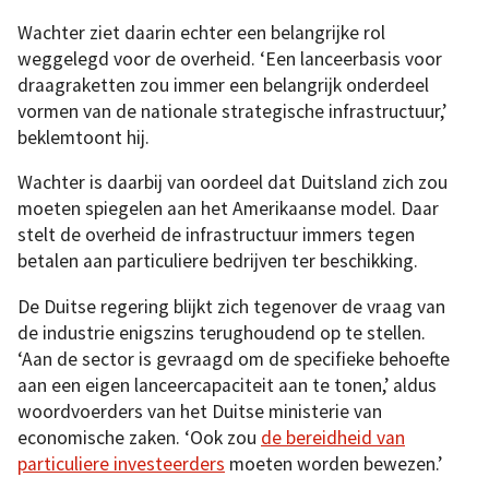
Wachter ziet daarin echter een belangrijke rol
weggelegd voor de overheid. ‘Een lanceerbasis voor
draagraketten zou immer een belangrijk onderdeel
vormen van de nationale strategische infrastructuur,’
beklemtoont hij.
Wachter is daarbij van oordeel dat Duitsland zich zou
moeten spiegelen aan het Amerikaanse model. Daar
stelt de overheid de infrastructuur immers tegen
betalen aan particuliere bedrijven ter beschikking.
De Duitse regering blijkt zich tegenover de vraag van
de industrie enigszins terughoudend op te stellen.
‘Aan de sector is gevraagd om de specifieke behoefte
aan een eigen lanceercapaciteit aan te tonen,’ aldus
woordvoerders van het Duitse ministerie van
economische zaken. ‘Ook zou
de bereidheid van
particuliere investeerders
moeten worden bewezen.’