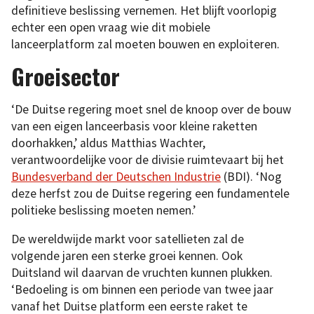
definitieve beslissing vernemen. Het blijft voorlopig
echter een open vraag wie dit mobiele
lanceerplatform zal moeten bouwen en exploiteren.
Groeisector
‘De Duitse regering moet snel de knoop over de bouw
van een eigen lanceerbasis voor kleine raketten
doorhakken,’ aldus Matthias Wachter,
verantwoordelijke voor de divisie ruimtevaart bij het
Bundesverband der Deutschen Industrie
(BDI). ‘Nog
deze herfst zou de Duitse regering een fundamentele
politieke beslissing moeten nemen.’
De wereldwijde markt voor satellieten zal de
volgende jaren een sterke groei kennen. Ook
Duitsland wil daarvan de vruchten kunnen plukken.
‘Bedoeling is om binnen een periode van twee jaar
vanaf het Duitse platform een eerste raket te