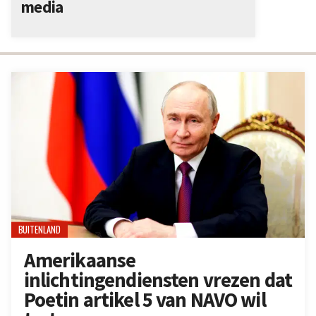
media
BUITENLAND
Amerikaanse
inlichtingendiensten vrezen dat
Poetin artikel 5 van NAVO wil