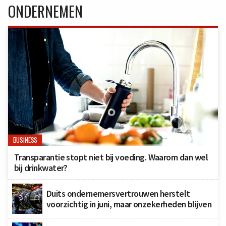
ONDERNEMEN
BUSINESS
Transparantie stopt niet bij voeding. Waarom dan wel
bij drinkwater?
Duits ondernemersvertrouwen herstelt
voorzichtig in juni, maar onzekerheden blijven