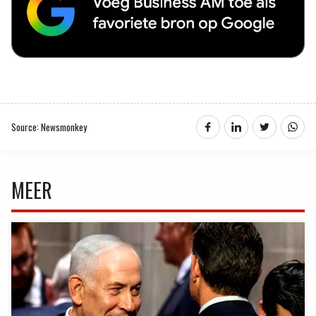
Source: Newsmonkey
MEER