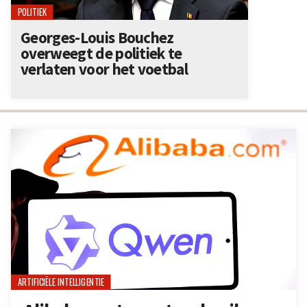
POLITIEK
Georges-Louis Bouchez
overweegt de politiek te
verlaten voor het voetbal
ARTIFICIËLE INTELLIGENTIE