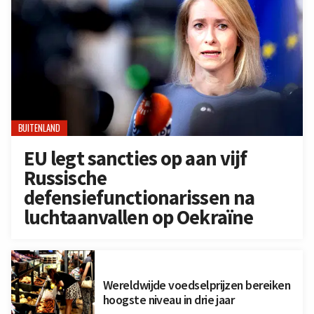
BUITENLAND
EU legt sancties op aan vijf
Russische
defensiefunctionarissen na
luchtaanvallen op Oekraïne
Wereldwijde voedselprijzen bereiken
hoogste niveau in drie jaar