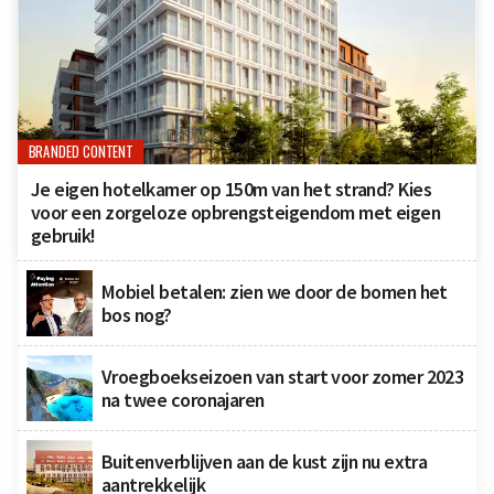
BRANDED CONTENT
Je eigen hotelkamer op 150m van het strand? Kies
voor een zorgeloze opbrengsteigendom met eigen
gebruik!
Mobiel betalen: zien we door de bomen het
bos nog?
Vroegboekseizoen van start voor zomer 2023
na twee coronajaren
Buitenverblijven aan de kust zijn nu extra
aantrekkelijk