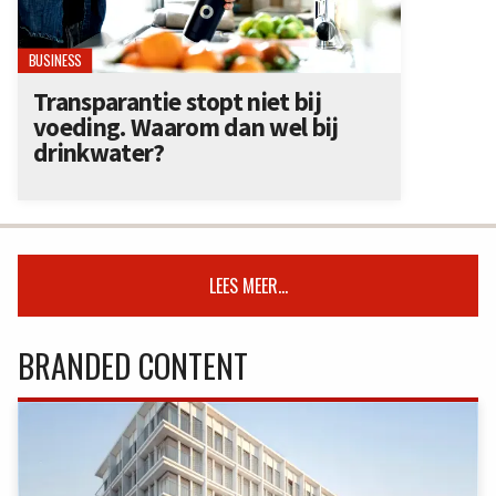
BUSINESS
Transparantie stopt niet bij
voeding. Waarom dan wel bij
drinkwater?
LEES MEER...
BRANDED CONTENT