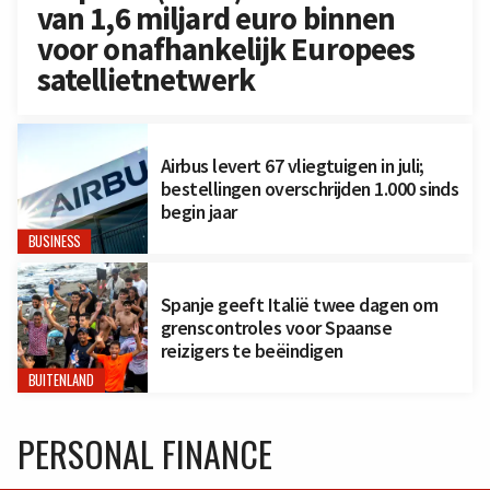
van 1,6 miljard euro binnen
voor onafhankelijk Europees
satellietnetwerk
Airbus levert 67 vliegtuigen in juli;
bestellingen overschrijden 1.000 sinds
begin jaar
BUSINESS
Spanje geeft Italië twee dagen om
grenscontroles voor Spaanse
reizigers te beëindigen
BUITENLAND
PERSONAL FINANCE