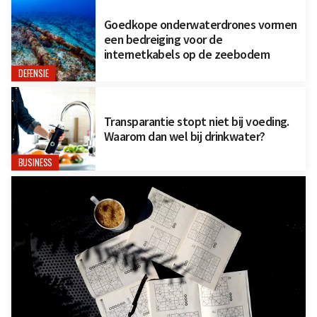
Goedkope onderwaterdrones vormen
een bedreiging voor de
internetkabels op de zeebodem
DEFENSIE
Transparantie stopt niet bij voeding.
Waarom dan wel bij drinkwater?
BUSINESS