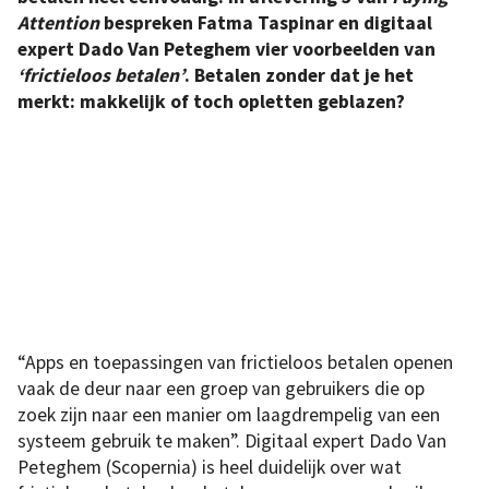
Attention
bespreken Fatma Taspinar en digitaal
expert Dado Van Peteghem vier voorbeelden van
‘frictieloos betalen’
. Betalen zonder dat je het
merkt: makkelijk of toch opletten geblazen?
“Apps en toepassingen van frictieloos betalen openen
vaak de deur naar een groep van gebruikers die op
zoek zijn naar een manier om laagdrempelig van een
systeem gebruik te maken”. Digitaal expert Dado Van
Peteghem (Scopernia) is heel duidelijk over wat