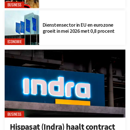
BUSINESS
Dienstensector in EU en eurozone
groeit in mei 2026 met 0,8 procent
ECONOMIE
BUSINESS
Hispasat (Indra) haalt contract