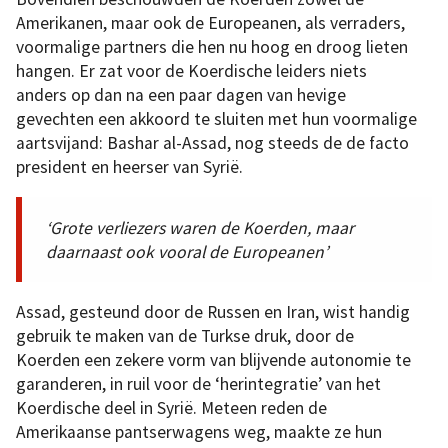
Amerikanen, maar ook de Europeanen, als verraders,
voormalige partners die hen nu hoog en droog lieten
hangen. Er zat voor de Koerdische leiders niets
anders op dan na een paar dagen van hevige
gevechten een akkoord te sluiten met hun voormalige
aartsvijand: Bashar al-Assad, nog steeds de de facto
president en heerser van Syrië.
‘Grote verliezers waren de Koerden, maar
daarnaast ook vooral de Europeanen’
Assad, gesteund door de Russen en Iran, wist handig
gebruik te maken van de Turkse druk, door de
Koerden een zekere vorm van blijvende autonomie te
garanderen, in ruil voor de ‘herintegratie’ van het
Koerdische deel in Syrië. Meteen reden de
Amerikaanse pantserwagens weg, maakte ze hun