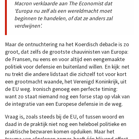
Macron verklaarde aan
The Economist
dat
‘Europa nu zelf als een wereldmacht moet
beginnen te handelen, of dat ze anders zal
verdwijnen’.
Maar de ontnuchtering na het Koerdisch debacle is zo
groot, dat zelfs de grootste chauvinisten van Europa:
de Fransen, nu eens en voor altijd een eengemaakte
politiek voor defensie en buitenland willen. En kijk: net
nu trekt die andere lidstaat die zichzelf tot voor kort
een grootmacht waande, het Verenigd Koninkrijk, uit
de EU weg. Ironisch genoeg een perfecte timing:
want zo staat niemand nog een forse stap op vlak van
de integratie van een Europese defensie in de weg.
Vraag is, zoals steeds bij de EU, of tussen woord en
daad in de praktijk niet nog een heleboel politieke en
praktische bezwaren komen opduiken. Maar het