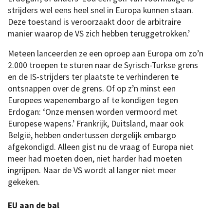
strijders wel eens heel snel in Europa kunnen staan.
Deze toestand is veroorzaakt door de arbitraire
manier waarop de VS zich hebben teruggetrokken.’
Meteen lanceerden ze een oproep aan Europa om zo’n
2.000 troepen te sturen naar de Syrisch-Turkse grens
en de IS-strijders ter plaatste te verhinderen te
ontsnappen over de grens. Of op z’n minst een
Europees wapenembargo af te kondigen tegen
Erdogan: ‘Onze mensen worden vermoord met
Europese wapens.’ Frankrijk, Duitsland, maar ook
België, hebben ondertussen dergelijk embargo
afgekondigd. Alleen gist nu de vraag of Europa niet
meer had moeten doen, niet harder had moeten
ingrijpen. Naar de VS wordt al langer niet meer
gekeken.
EU aan de bal