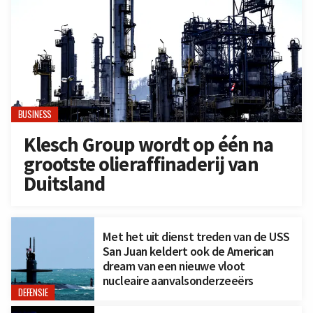
BUSINESS
Klesch Group wordt op één na
grootste olieraffinaderij van
Duitsland
Met het uit dienst treden van de USS
San Juan keldert ook de American
dream van een nieuwe vloot
nucleaire aanvalsonderzeeërs
DEFENSIE