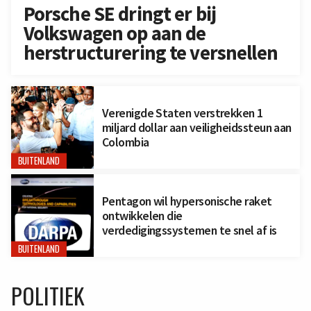
Porsche SE dringt er bij
Volkswagen op aan de
herstructurering te versnellen
Verenigde Staten verstrekken 1
miljard dollar aan veiligheidssteun aan
Colombia
BUITENLAND
Pentagon wil hypersonische raket
ontwikkelen die
verdedigingssystemen te snel af is
BUITENLAND
POLITIEK