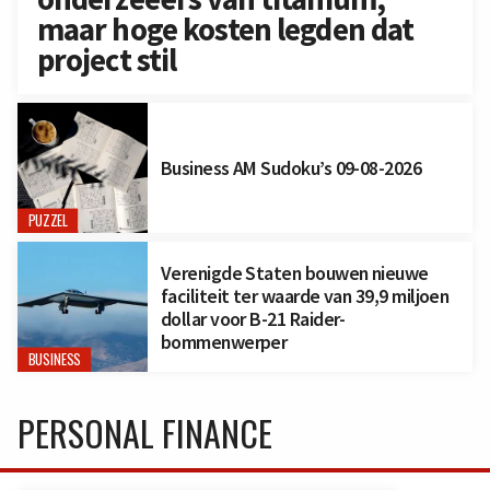
maar hoge kosten legden dat
project stil
Business AM Sudoku’s 09-08-2026
PUZZEL
Verenigde Staten bouwen nieuwe
faciliteit ter waarde van 39,9 miljoen
dollar voor B-21 Raider-
bommenwerper
BUSINESS
PERSONAL FINANCE