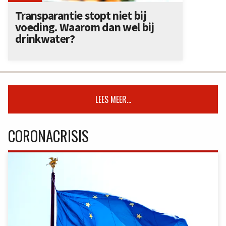
Transparantie stopt niet bij
voeding. Waarom dan wel bij
drinkwater?
LEES MEER...
CORONACRISIS