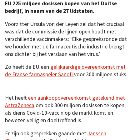
EU 225 miljoen dosissen kopen van het Duitse
bedrijf, in naam van de 27 lidstaten.
Voorzitter Ursula von der Leyen zei dat het cruciaal
was dat de commissie de lijnen open houdt met
verschillende vaccinmakers: ‘Elke gespreksronde dat
we houden met de farmaceutische industrie brengt
ons dichter bij het verslaan van het virus.’
Zo heeft de EU een
gelijkaardige overeenkomst met
de Franse farmaspeler Sanofi
voor 300 miljoen stuks.
Het heeft
een aankoopovereenkomst getekend met
AstraZeneca
om ook 300 miljoen dosissen te kopen,
als diens Covid-19-vaccin op de markt komt en
bewezen veilig en doeltreffend is.
Er zijn ook gesprekken gaande met
Janssen