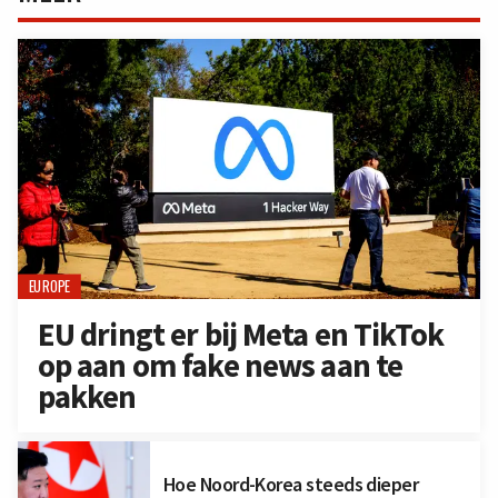
EUROPE
EU dringt er bij Meta en TikTok
op aan om fake news aan te
pakken
Hoe Noord-Korea steeds dieper