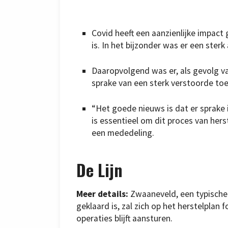
Covid heeft een aanzienlijke impact
is. In het bijzonder was er een sterk
Daaropvolgend was er, als gevolg 
sprake van een sterk verstoorde toe
“Het goede nieuws is dat er sprake 
is essentieel om dit proces van herst
een mededeling.
De Lijn
Meer details:
Zwaaneveld, een typische i
geklaard is, zal zich op het herstelplan 
operaties blijft aansturen.