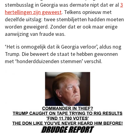
stembusslag in Georgia was dermate nipt dat er al
3
hertellingen zijn geweest
. Telkens opnieuw met
dezelfde uitslag: twee stembiljetten hadden moeten
worden geweigerd. Zonder dat er ook maar enige
aanwijzing van fraude was.
‘Het is onmogelijk dat ik Georgia verloor’, aldus nog
Trump. Die beweert de staat te hebben gewonnen
met ‘honderdduizenden stemmen’ verschil.