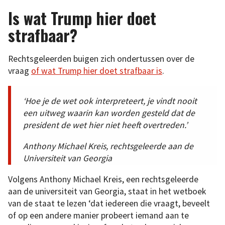
Is wat Trump hier doet
strafbaar?
Rechtsgeleerden buigen zich ondertussen over de
vraag
of wat Trump hier doet strafbaar is
.
‘Hoe je de wet ook interpreteert, je vindt nooit
een uitweg waarin kan worden gesteld dat de
president de wet hier niet heeft overtreden.’
Anthony Michael Kreis, rechtsgeleerde aan de
Universiteit van Georgia
Volgens Anthony Michael Kreis, een rechtsgeleerde
aan de universiteit van Georgia, staat in het wetboek
van de staat te lezen ‘dat iedereen die vraagt, beveelt
of op een andere manier probeert iemand aan te