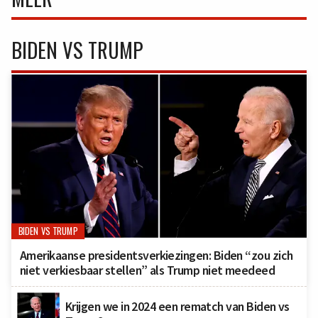
BIDEN VS TRUMP
BIDEN VS TRUMP
Amerikaanse presidentsverkiezingen: Biden “zou zich
niet verkiesbaar stellen” als Trump niet meedeed
Krijgen we in 2024 een rematch van Biden vs