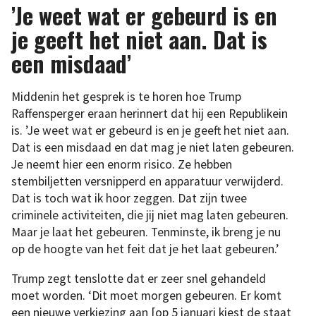
’Je weet wat er gebeurd is en
je geeft het niet aan. Dat is
een misdaad’
Middenin het gesprek is te horen hoe Trump
Raffensperger eraan herinnert dat hij een Republikein
is. ’Je weet wat er gebeurd is en je geeft het niet aan.
Dat is een misdaad en dat mag je niet laten gebeuren.
Je neemt hier een enorm risico. Ze hebben
stembiljetten versnipperd en apparatuur verwijderd.
Dat is toch wat ik hoor zeggen. Dat zijn twee
criminele activiteiten, die jij niet mag laten gebeuren.
Maar je laat het gebeuren. Tenminste, ik breng je nu
op de hoogte van het feit dat je het laat gebeuren.’
Trump zegt tenslotte dat er zeer snel gehandeld
moet worden. ‘Dit moet morgen gebeuren. Er komt
een nieuwe verkiezing aan [op 5 januari kiest de staat