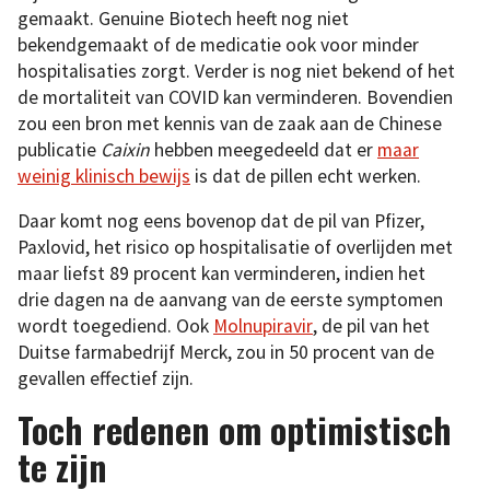
gemaakt. Genuine Biotech heeft nog niet
bekendgemaakt of de medicatie ook voor minder
hospitalisaties zorgt. Verder is nog niet bekend of het
de mortaliteit van COVID kan verminderen. Bovendien
zou een bron met kennis van de zaak aan de Chinese
publicatie
Caixin
hebben meegedeeld dat er
maar
weinig klinisch bewijs
is dat de pillen echt werken.
Daar komt nog eens bovenop dat de pil van Pfizer,
Paxlovid, het risico op hospitalisatie of overlijden met
maar liefst 89 procent kan verminderen, indien het
drie dagen na de aanvang van de eerste symptomen
wordt toegediend. Ook
Molnupiravir
, de pil van het
Duitse farmabedrijf Merck, zou in 50 procent van de
gevallen effectief zijn.
Toch redenen om optimistisch
te zijn