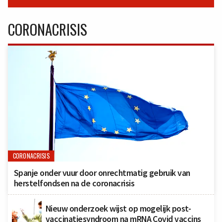
CORONACRISIS
CORONACRISIS
Spanje onder vuur door onrechtmatig gebruik van
herstelfondsen na de coronacrisis
Nieuw onderzoek wijst op mogelijk post-
vaccinatiesyndroom na mRNA Covid vaccins