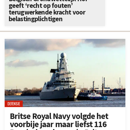
geeft ‘recht op fouten’
terugwerkende kracht voor
belastingplichtigen
DEFENSIE
Britse Royal Navy volgde het
voorbije jaar maar liefst 116