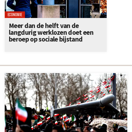
ECONOMIE
Meer dan de helft van de
langdurig werklozen doet een
beroep op sociale bijstand