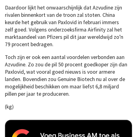
Daardoor lijkt het onwaarschijnlijk dat Azvudine zijn
rivalen binnenkort van de troon zal stoten. China
keurde het gebruik van Paxlovid in februari immers
zelf goed. Volgens onderzoeksfirma Airfinity zal het
marktaandeel van Pfizers pil dit jaar wereldwijd zo’n
79 procent bedragen.
Toch zijn er ook een aantal voordelen verbonden aan
Azvudine. Zo zou de pil 50 procent goedkoper zijn dan
Paxlovid, wat vooral goed nieuws is voor armere
landen. Bovendien zou Genuine Biotech nu al over de
mogelijkheid beschikken om maar liefst 6,8 miljard
pillen per jaar te produceren.
(kg)