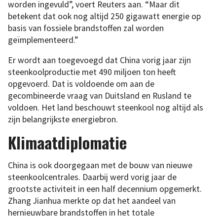
worden ingevuld”, voert Reuters aan. “Maar dit
betekent dat ook nog altijd 250 gigawatt energie op
basis van fossiele brandstoffen zal worden
geïmplementeerd.”
Er wordt aan toegevoegd dat China vorig jaar zijn
steenkoolproductie met 490 miljoen ton heeft
opgevoerd. Dat is voldoende om aan de
gecombineerde vraag van Duitsland en Rusland te
voldoen. Het land beschouwt steenkool nog altijd als
zijn belangrijkste energiebron.
Klimaatdiplomatie
China is ook doorgegaan met de bouw van nieuwe
steenkoolcentrales. Daarbij werd vorig jaar de
grootste activiteit in een half decennium opgemerkt.
Zhang Jianhua merkte op dat het aandeel van
hernieuwbare brandstoffen in het totale