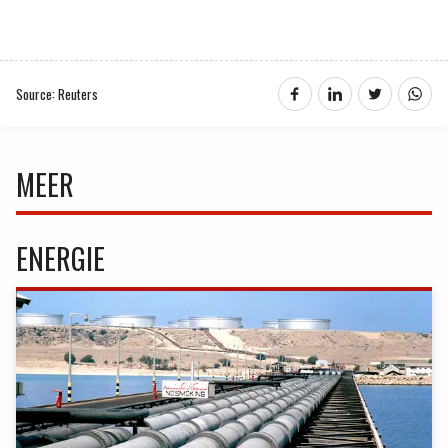
Source: Reuters
MEER
ENERGIE