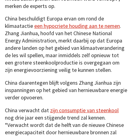
merken de experts op.
China beschuldigt Europa ervan om rond de
klimaatactie
een hypocriete houding aan te nemen
.
Zhang Jianhua, hoofd van het Chinese National
Energy Administration, merkt daarbij op dat Europa
andere landen op het gebied van klimaatverandering
de les wil spellen, maar inmiddels zelf opnieuw tot
een grotere steenkoolproductie is overgegaan om
zijn energievoorziening veilig te kunnen stellen.
China daarentegen blijft volgens Zhang Jianhua zijn
inspanningen op het gebied van hernieuwbare energie
verder opvoeren.
China verwacht dat
zijn consumptie van steenkool
nog drie jaar een stijgende trend zal kennen.
“Verwacht wordt dat de helft van de nieuwe Chinese
energiecapaciteit door hernieuwbare bronnen zal