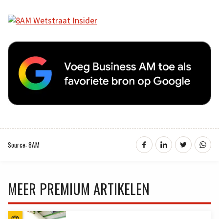
Source: 8AM
MEER PREMIUM ARTIKELEN