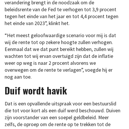
verandering brengt in de noodzaak om de
beleidsrente van de Fed te verhogen tot 3,9 procent
tegen het einde van het jaar en tot 4,4 procent tegen
het einde van 2023”, klinkt het.
“Het meest geloofwaardige scenario voor mij is dat
wij de rente tot op zekere hoogte zullen verhogen.
Eenmaal dat we dat punt bereikt hebben, zullen wij
wachten tot wij ervan overtuigd zijn dat de inflatie
weer op weg is naar 2 procent alvorens we
overwegen om de rente te verlagen”, voegde hij er
nog aan toe.
Duif wordt havik
Dat is een opvallende uitspraak voor een bestuurslid
die tot voor kort als een duif werd beschouwd. Duiven
zijn voorstander van een soepel geldbeleid. Meer
zelfs, de oproep om de rente op te trekken tot de