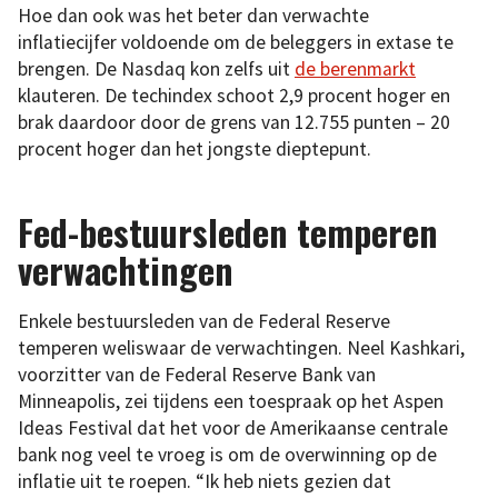
Hoe dan ook was het beter dan verwachte
inflatiecijfer voldoende om de beleggers in extase te
brengen. De Nasdaq kon zelfs uit
de berenmarkt
klauteren. De techindex schoot 2,9 procent hoger en
brak daardoor door de grens van 12.755 punten – 20
procent hoger dan het jongste dieptepunt.
Fed-bestuursleden temperen
verwachtingen
Enkele bestuursleden van de Federal Reserve
temperen weliswaar de verwachtingen. Neel Kashkari,
voorzitter van de Federal Reserve Bank van
Minneapolis, zei tijdens een toespraak op het Aspen
Ideas Festival dat het voor de Amerikaanse centrale
bank nog veel te vroeg is om de overwinning op de
inflatie uit te roepen. “Ik heb niets gezien dat