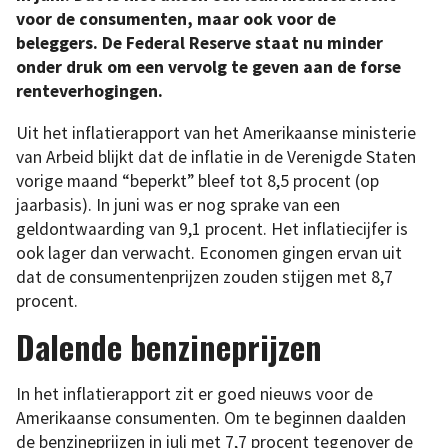
voor de consumenten, maar ook voor de
beleggers. De Federal Reserve staat nu minder
onder druk om een vervolg te geven aan de forse
renteverhogingen.
Uit het inflatierapport van het Amerikaanse ministerie
van Arbeid blijkt dat de inflatie in de Verenigde Staten
vorige maand “beperkt” bleef tot 8,5 procent (op
jaarbasis). In juni was er nog sprake van een
geldontwaarding van 9,1 procent. Het inflatiecijfer is
ook lager dan verwacht. Economen gingen ervan uit
dat de consumentenprijzen zouden stijgen met 8,7
procent.
Dalende benzineprijzen
In het inflatierapport zit er goed nieuws voor de
Amerikaanse consumenten. Om te beginnen daalden
de benzineprijzen in juli met 7,7 procent tegenover de