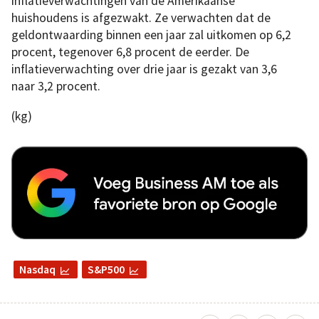
inflatieverwachtingen van de Amerikaanse
huishoudens is afgezwakt. Ze verwachten dat de
geldontwaarding binnen een jaar zal uitkomen op 6,2
procent, tegenover 6,8 procent de eerder. De
inflatieverwachting over drie jaar is gezakt van 3,6
naar 3,2 procent.
(kg)
Nasdaq
S&P500