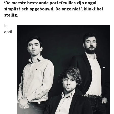
‘De meeste bestaande portefeuilles zijn nogal
simplistisch opgebouwd. De onze niet’, klinkt het
stellig.
In
april