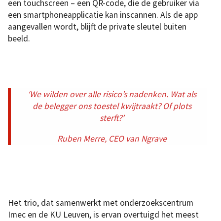
een touchscreen – een QR-code, die de gebruiker via
een smartphoneapplicatie kan inscannen. Als de app
aangevallen wordt, blijft de private sleutel buiten
beeld.
‘We wilden over alle risico’s nadenken. Wat als
de belegger ons toestel kwijtraakt? Of plots
sterft?’
Ruben Merre, CEO van Ngrave
Het trio, dat samenwerkt met onderzoekscentrum
Imec en de KU Leuven, is ervan overtuigd het meest