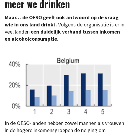
meer we drinken
Maar… de OESO geeft ook antwoord op de vraag
wie in ons land drinkt.
Volgens de organisatie is er in
veel landen
een duidelijk verband tussen inkomen
en alcoholconsumptie.
In de OESO-landen hebben zowel mannen als vrouwen
in de hogere inkomensgroepen de neiging om