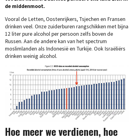
de middenmoot.
Vooral de Letten, Oostenrijkers, Tsjechen en Fransen
drinken veel. Onze zuiderburen rangschikken met bijna
12 liter pure alcohol per persoon zelfs boven de
Russen. Aan de andere kan van het spectrum
moslimlanden als Indonesië en Turkije. Ook Israëliërs
drinken weinig alcohol.
Hoe meer we verdienen, hoe