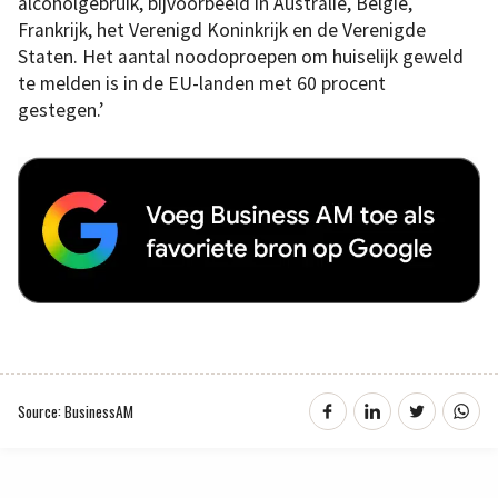
alcoholgebruik, bijvoorbeeld in Australië, België,
Frankrijk, het Verenigd Koninkrijk en de Verenigde
Staten. Het aantal noodoproepen om huiselijk geweld
te melden is in de EU-landen met 60 procent
gestegen.’
Source: BusinessAM