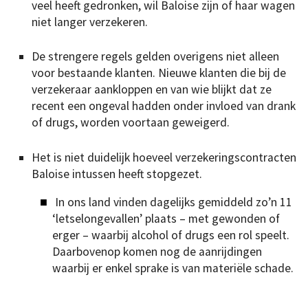
veel heeft gedronken, wil Baloise zijn of haar wagen
niet langer verzekeren.
De strengere regels gelden overigens niet alleen
voor bestaande klanten. Nieuwe klanten die bij de
verzekeraar aankloppen en van wie blijkt dat ze
recent een ongeval hadden onder invloed van drank
of drugs, worden voortaan geweigerd.
Het is niet duidelijk hoeveel verzekeringscontracten
Baloise intussen heeft stopgezet.
In ons land vinden dagelijks gemiddeld zo’n 11
‘letselongevallen’ plaats – met gewonden of
erger – waarbij alcohol of drugs een rol speelt.
Daarbovenop komen nog de aanrijdingen
waarbij er enkel sprake is van materiële schade.