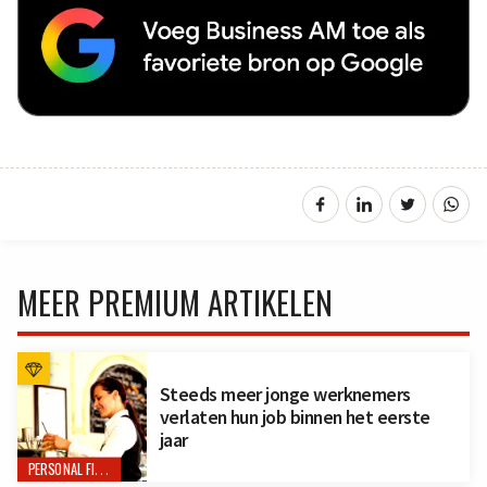
MEER PREMIUM ARTIKELEN
Steeds meer jonge werknemers
verlaten hun job binnen het eerste
jaar
PERSONAL FINANCE