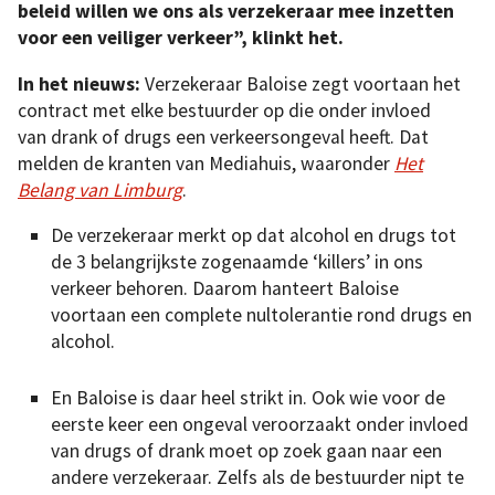
beleid willen we ons als verzekeraar mee inzetten
voor een veiliger verkeer”, klinkt het.
In het nieuws:
Verzekeraar Baloise zegt voortaan het
contract met elke bestuurder op die onder invloed
van drank of drugs een verkeersongeval heeft. Dat
melden de kranten van Mediahuis, waaronder
Het
Belang van Limburg
.
De verzekeraar merkt op dat alcohol en drugs tot
de 3 belangrijkste zogenaamde ‘killers’ in ons
verkeer behoren. Daarom hanteert Baloise
voortaan een complete nultolerantie rond drugs en
alcohol.
En Baloise is daar heel strikt in. Ook wie voor de
eerste keer een ongeval veroorzaakt onder invloed
van drugs of drank moet op zoek gaan naar een
andere verzekeraar. Zelfs als de bestuurder nipt te