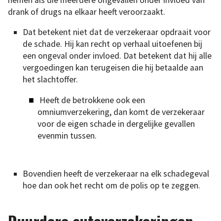
drank of drugs na elkaar heeft veroorzaakt.
Dat betekent niet dat de verzekeraar opdraait voor
de schade. Hij kan recht op verhaal uitoefenen bij
een ongeval onder invloed. Dat betekent dat hij alle
vergoedingen kan terugeisen die hij betaalde aan
het slachtoffer.
Heeft de betrokkene ook een
omniumverzekering, dan komt de verzekeraar
voor de eigen schade in dergelijke gevallen
evenmin tussen.
Bovendien heeft de verzekeraar na elk schadegeval
hoe dan ook het recht om de polis op te zeggen.