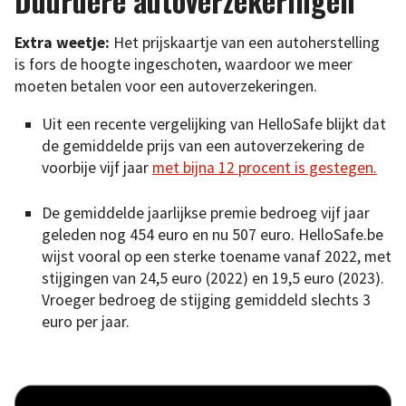
Duurdere autoverzekeringen
Extra weetje:
Het prijskaartje van een autoherstelling
is fors de hoogte ingeschoten, waardoor we meer
moeten betalen voor een autoverzekeringen.
Uit een recente vergelijking van HelloSafe blijkt dat
de gemiddelde prijs van een autoverzekering de
voorbije vijf jaar
met bijna 12 procent is gestegen.
De gemiddelde jaarlijkse premie bedroeg vijf jaar
geleden nog 454 euro en nu 507 euro. HelloSafe.be
wijst vooral op een sterke toename vanaf 2022, met
stijgingen van 24,5 euro (2022) en 19,5 euro (2023).
Vroeger bedroeg de stijging gemiddeld slechts 3
euro per jaar.