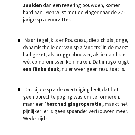
zaaiden
dan een regering bouwden, komen
hard aan. Men wijst met de vinger naar de 27-
jarige sp.a-voorzitter.
Maar tegelijk is er Rousseau, die zich als jonge,
dynamische leider van sp.a ‘anders’ in de markt
had gezet, als bruggenbouwer, als iemand die
wél compromissen kon maken. Dat imago krijgt
een flinke deuk
, nu er weer geen resultaat is.
Dat bij de sp.a de overtuiging leeft dat het
geen oprechte poging was om te formeren,
maar een ‘
beschadigingsoperatie
‘, maakt het
pijnlijker: er is geen spaander vertrouwen meer.
Wederzijds.