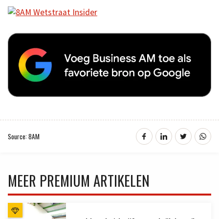
Source: 8AM
MEER PREMIUM ARTIKELEN