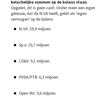
belachelijke sommen op de balans staan
.
Opgelet, dit is geen cash. Onder meer een eigen
gebouw, dat de N-VA heeft, geldt als ‘eigen
vermogen’ op de balans:
N-VA: 29,9 miljoen.
Sp.a: 10,7 miljoen.
CD&V: 9,1 miljoen.
PVDA/PTB: 6,3 miljoen.
Open Vld: 5,6 miljoen.