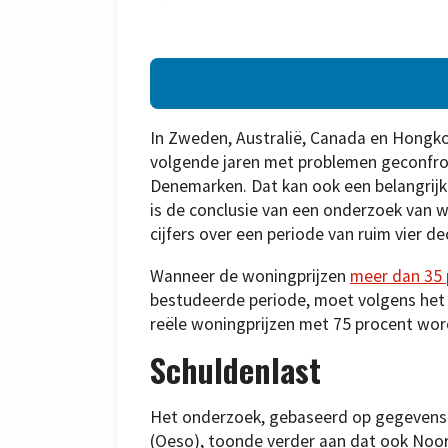
In Zweden, Australië, Canada en Hongk
volgende jaren met problemen geconfr
Denemarken. Dat kan ook een belangrijk
is de conclusie van een onderzoek van
cijfers over een periode van ruim vier de
Wanneer de woningprijzen
meer dan 35 
bestudeerde periode, moet volgens het r
reële woningprijzen met 75 procent wo
Schuldenlast
Het onderzoek, gebaseerd op gegevens
(Oeso), toonde verder aan dat ook Noor