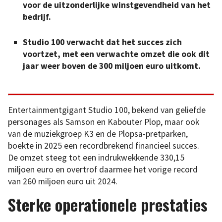
voor de uitzonderlijke winstgevendheid van het
bedrijf.
Studio 100 verwacht dat het succes zich
voortzet, met een verwachte omzet die ook dit
jaar weer boven de 300 miljoen euro uitkomt.
Entertainmentgigant Studio 100, bekend van geliefde
personages als Samson en Kabouter Plop, maar ook
van de muziekgroep K3 en de Plopsa-pretparken,
boekte in 2025 een recordbrekend financieel succes.
De omzet steeg tot een indrukwekkende 330,15
miljoen euro en overtrof daarmee het vorige record
van 260 miljoen euro uit 2024.
Sterke operationele prestaties