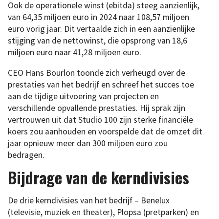
Ook de operationele winst (ebitda) steeg aanzienlijk,
van 64,35 miljoen euro in 2024 naar 108,57 miljoen
euro vorig jaar. Dit vertaalde zich in een aanzienlijke
stijging van de nettowinst, die opsprong van 18,6
miljoen euro naar 41,28 miljoen euro.
CEO Hans Bourlon toonde zich verheugd over de
prestaties van het bedrijf en schreef het succes toe
aan de tijdige uitvoering van projecten en
verschillende opvallende prestaties. Hij sprak zijn
vertrouwen uit dat Studio 100 zijn sterke financiële
koers zou aanhouden en voorspelde dat de omzet dit
jaar opnieuw meer dan 300 miljoen euro zou
bedragen.
Bijdrage van de kerndivisies
De drie kerndivisies van het bedrijf – Benelux
(televisie, muziek en theater), Plopsa (pretparken) en