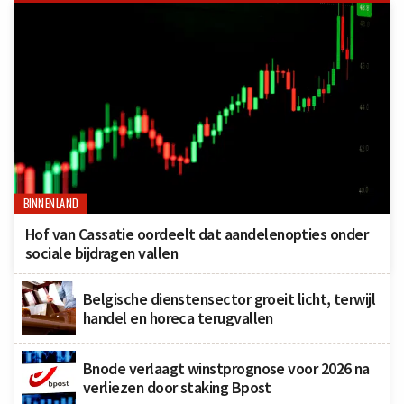
BINNENLAND
Hof van Cassatie oordeelt dat aandelenopties onder
sociale bijdragen vallen
Belgische dienstensector groeit licht, terwijl
handel en horeca terugvallen
Bnode verlaagt winstprognose voor 2026 na
verliezen door staking Bpost