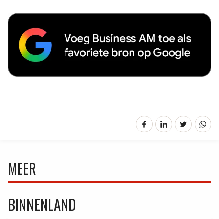
MEER
BINNENLAND