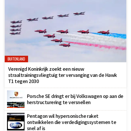
BUITENLAND
Verenigd Koninkrijk zoekt een nieuw
straaltrainingsvliegtuig ter vervanging van de Hawk
T1 tegen 2030
Porsche SE dringt er bij Volkswagen op aan de
herstructurering te versnellen
Pentagon wil hypersonische raket
ontwikkelen die verdedigingssystemen te
snel af is