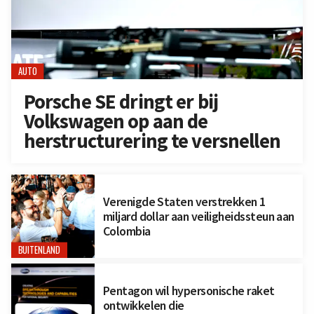
AUTO
Porsche SE dringt er bij
Volkswagen op aan de
herstructurering te versnellen
Verenigde Staten verstrekken 1
miljard dollar aan veiligheidssteun aan
Colombia
BUITENLAND
Pentagon wil hypersonische raket
ontwikkelen die