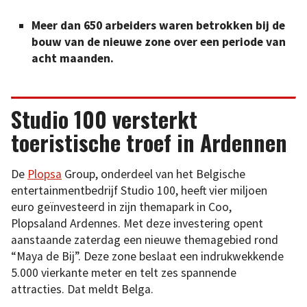
Meer dan 650 arbeiders waren betrokken bij de
bouw van de nieuwe zone over een periode van
acht maanden.
Studio 100 versterkt
toeristische troef in Ardennen
De
Plopsa
Group, onderdeel van het Belgische
entertainmentbedrijf Studio 100, heeft vier miljoen
euro geïnvesteerd in zijn themapark in Coo,
Plopsaland Ardennes. Met deze investering opent
aanstaande zaterdag een nieuwe themagebied rond
“Maya de Bij”. Deze zone beslaat een indrukwekkende
5.000 vierkante meter en telt zes spannende
attracties. Dat meldt Belga.