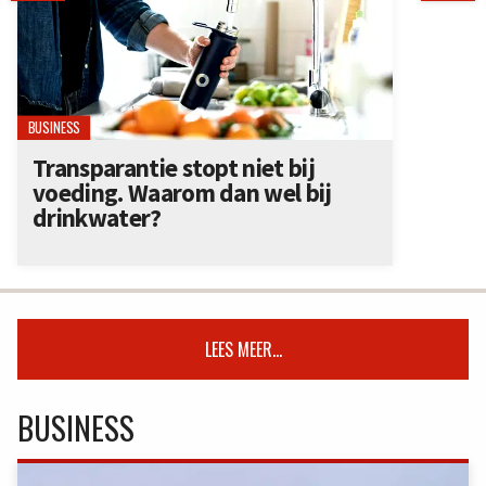
BUSINESS
Transparantie stopt niet bij
voeding. Waarom dan wel bij
drinkwater?
LEES MEER...
BUSINESS