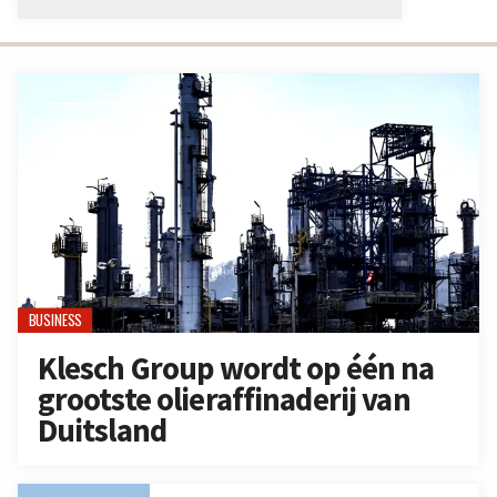
BUSINESS
Klesch Group wordt op één na
grootste olieraffinaderij van
Duitsland