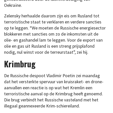
Oekraïne.
Zelensky herhaalde daarom zijn eis om Rusland tot
terroristische staat te verklaren en verdere sancties
op te leggen. “We moeten de Russische energiesector
blokkeren met sancties om zo de inkomsten uit de
olie- en gashandel lam te leggen. Voor de export van
olie en gas uit Rusland is een streng prijsplafond
nodig, nul winst voor de terreurstaat”, zei hij.
Krimbrug
De Russische despoot Vladimir Poetin zei maandag
dat het versterkte spervuur van kruisraket- en drone-
aanvallen een reactie is op wat het Kremlin een
terroristische aanval op de Krimbrug heeft genoemd.
Die brug verbindt het Russische vasteland met het
illegaal geannexeerde Krim-schiereiland.