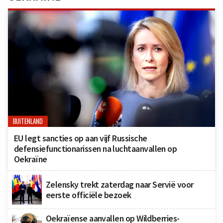
BUITENLAND
EU legt sancties op aan vijf Russische
defensiefunctionarissen na luchtaanvallen op
Oekraïne
Zelensky trekt zaterdag naar Servië voor
eerste officiële bezoek
Oekraïense aanvallen op Wildberries-