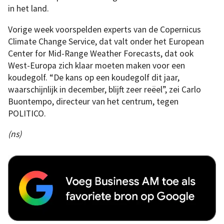
in het land.
Vorige week voorspelden experts van de Copernicus
Climate Change Service, dat valt onder het European
Center for Mid-Range Weather Forecasts, dat ook
West-Europa zich klaar moeten maken voor een
koudegolf. “De kans op een koudegolf dit jaar,
waarschijnlijk in december, blijft zeer reëel”, zei Carlo
Buontempo, directeur van het centrum, tegen
POLITICO.
(ns)