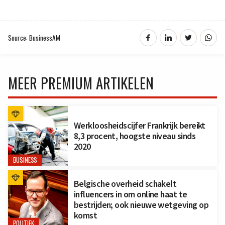
Source: BusinessAM
MEER PREMIUM ARTIKELEN
Werkloosheidscijfer Frankrijk bereikt
8,3 procent, hoogste niveau sinds
2020
BUSINESS
Belgische overheid schakelt
influencers in om online haat te
bestrijden; ook nieuwe wetgeving op
komst
POLITIEK