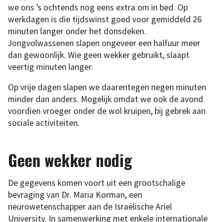
we ons ’s ochtends nog eens extra om in bed. Op
werkdagen is die tijdswinst goed voor gemiddeld 26
minuten langer onder het donsdeken.
Jongvolwassenen slapen ongeveer een halfuur meer
dan gewoonlijk. Wie geen wekker gebruikt, slaapt
veertig minuten langer.
Op vrije dagen slapen we daarentegen negen minuten
minder dan anders. Mogelijk omdat we ook de avond
voordien vroeger onder de wol kruipen, bij gebrek aan
sociale activiteiten.
Geen wekker nodig
De gegevens komen voort uit een grootschalige
bevraging van Dr. Maria Korman, een
neurowetenschapper aan de Israëlische Ariel
University. In samenwerking met enkele internationale