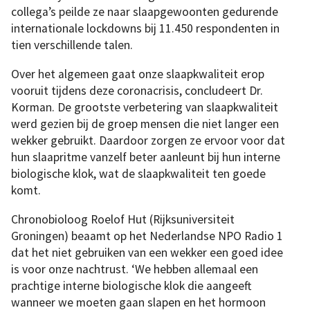
collega’s peilde ze naar slaapgewoonten gedurende
internationale lockdowns bij 11.450 respondenten in
tien verschillende talen.
Over het algemeen gaat onze slaapkwaliteit erop
vooruit tijdens deze coronacrisis, concludeert Dr.
Korman. De grootste verbetering van slaapkwaliteit
werd gezien bij de groep mensen die niet langer een
wekker gebruikt. Daardoor zorgen ze ervoor voor dat
hun slaapritme vanzelf beter aanleunt bij hun interne
biologische klok, wat de slaapkwaliteit ten goede
komt.
Chronobioloog Roelof Hut (Rijksuniversiteit
Groningen) beaamt op het Nederlandse NPO Radio 1
dat het niet gebruiken van een wekker een goed idee
is voor onze nachtrust. ‘We hebben allemaal een
prachtige interne biologische klok die aangeeft
wanneer we moeten gaan slapen en het hormoon