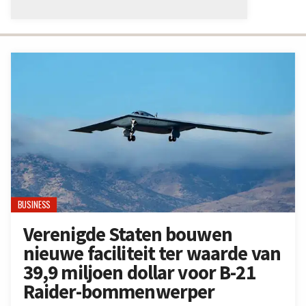
BUSINESS
Verenigde Staten bouwen
nieuwe faciliteit ter waarde van
39,9 miljoen dollar voor B-21
Raider-bommenwerper