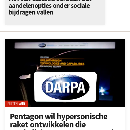
aandelenopties onder sociale
bijdragen vallen
BUITENLAND
Pentagon wil hypersonische
raket ontwikkelen die