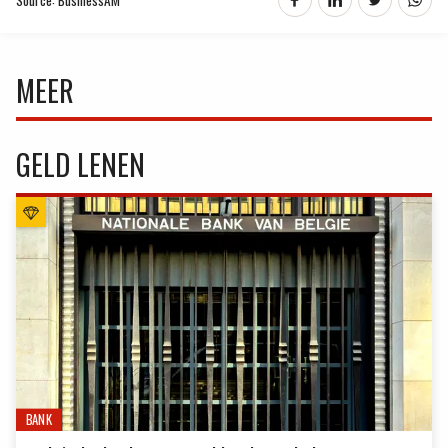
MEER
GELD LENEN
BANK