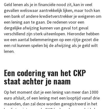
Geld lenen als je in financiële nood zit, kan in veel
gevallen weliswaar aantrekkelijk lijken, maar toch kan
een bank of andere kredietverstrekker je weigeren om
een lening aan te gaan. De redenen voor een
dergelijke afwijzing kunnen van geval tot geval
verschillend zijn sterk uiteenlopen. Hieronder hebben
we een aantal belemmeringen op een rijtje gezet die
een rol kunnen spelen bij de afwijzing als je geld wilt
lenen.
Een codering van het CKP
staat achter je naam
Op het moment dat je een lening van meer dan 1000
euro afsluit, of een lening met een looptijd vanaf drie
maanden, dan zal deze worden geregistreerd in het