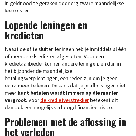
in geldnood te geraken door erg zware maandelijkse
leenkosten.
Lopende leningen en
kredieten
Naast de af te sluiten leningen heb je inmiddels al één
of meerdere kredieten afgesloten. Voor een
kredietaanbieder kunnen andere leningen, en dan in
het bijzonder de maandelijkse
betalingsverplichtingen, een reden zijn om je geen
extra meer te lenen. De kans dat je je aflossingen niet
meer
kunt betalen wordt immers op die manier
vergroot
. Voor
de kredietverstrekker
betekent dit
dan ook een mogelijk verhoogd financieel risico.
Problemen met de aflossing in
het verleden