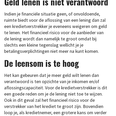
Geld lenen is niet verantwoord
Indien je financiële situatie geen, of onvoldoende,
ruimte biedt voor de aflossing van een lening dan zal
een kredietverstrekker je eveneens weigeren om geld
te lenen. Het financieel risico voor de aanbieder van
de lening wordt dan namelijk te groot omdat bij
slechts een kleine tegenslag wellicht je je
betalingsverplichtingen niet meer na kunt komen.
De leensom is te hoog
Het kan gebeuren dat je meer geld wilt lenen dan
verantwoord is ten opzichte van je inkomen en/of
aflossingscapaciteit. Voor de kredietverstrekker is dit
een goede reden om je de lening niet toe te wijzen.
Ook in dit geval zal het financieel risico voor de
verstrekker van het krediet te groot zijn. Bovendien
loop je, als kredietnemer, een grotere kans om verder