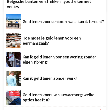
Belgische banken verstrekken hypotheken met
verlies
Geld lenen voor senioren: waar kan ik terecht?
Hoe moet je geld lenen voor een
eenmanszaak?
Kan ik geld lenen voor een woning zonder
eigen inbreng?
Kan ik geld lenen zonder werk?
Geld lenen voor uw huurwaarborg: welke
opties heeft u?