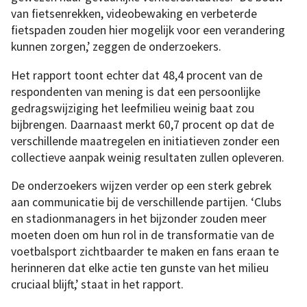
van fietsenrekken, videobewaking en verbeterde
fietspaden zouden hier mogelijk voor een verandering
kunnen zorgen,’ zeggen de onderzoekers.
Het rapport toont echter dat 48,4 procent van de
respondenten van mening is dat een persoonlijke
gedragswijziging het leefmilieu weinig baat zou
bijbrengen. Daarnaast merkt 60,7 procent op dat de
verschillende maatregelen en initiatieven zonder een
collectieve aanpak weinig resultaten zullen opleveren.
De onderzoekers wijzen verder op een sterk gebrek
aan communicatie bij de verschillende partijen. ‘Clubs
en stadionmanagers in het bijzonder zouden meer
moeten doen om hun rol in de transformatie van de
voetbalsport zichtbaarder te maken en fans eraan te
herinneren dat elke actie ten gunste van het milieu
cruciaal blijft,’ staat in het rapport.