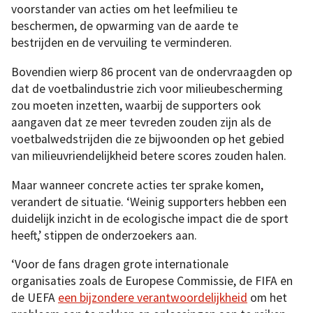
voorstander van acties om het leefmilieu te
beschermen, de opwarming van de aarde te
bestrijden en de vervuiling te verminderen.
Bovendien wierp 86 procent van de ondervraagden op
dat de voetbalindustrie zich voor milieubescherming
zou moeten inzetten, waarbij de supporters ook
aangaven dat ze meer tevreden zouden zijn als de
voetbalwedstrijden die ze bijwoonden op het gebied
van milieuvriendelijkheid betere scores zouden halen.
Maar wanneer concrete acties ter sprake komen,
verandert de situatie. ‘Weinig supporters hebben een
duidelijk inzicht in de ecologische impact die de sport
heeft,’ stippen de onderzoekers aan.
‘Voor de fans dragen grote internationale
organisaties zoals de Europese Commissie, de FIFA en
de UEFA
een bijzondere verantwoordelijkheid
om het