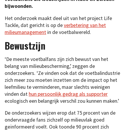
bijwoonden.
Het onderzoek maakt deel uit van het project Life
Tackle, dat gericht is op de
verbetering van het
milieumanagement
in de voetbalwereld.
Bewustzijn
‘De meeste voetbalfans zijn zich bewust van het
belang van milieubescherming,’ zeggen de
onderzoekers. ‘Ze vinden ook dat de voetbalindustrie
zich meer zou moeten inzetten om de impact op het
leefmilieu te verminderen, maar slechts weinigen
vinden dat
hun persoonlijk gedrag als supporter
ecologisch een belangrijk verschil zou kunnen maken.’
De onderzoekers wijzen erop dat 75 procent van de
ondervraagde fans zichzelf op milieuvlak goed
geïnformeerd voelt. Ook toonde 90 procent zich