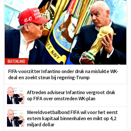
BUITENLAND
FIFA-voorzitter Infantino onder druk na mislukte WK-
deal en zoekt steun bij regering-Trump
Aftreden adviseur Infantino vergroot druk
op FIFA over omstreden WK-plan
Wereldvoetbalbond FIFA wil voor het eerst
extern kapitaal binnenhalen en mikt op 4,2
miljard dollar