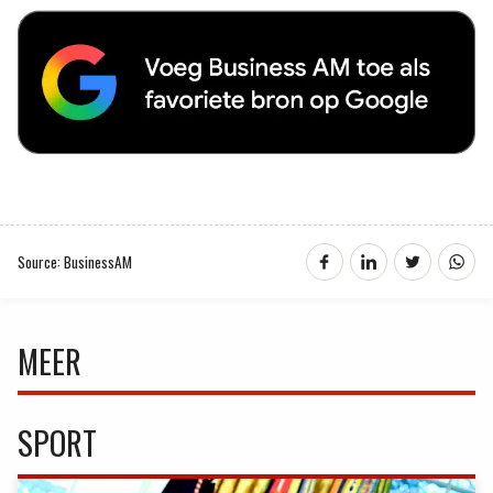
Source: BusinessAM
MEER
SPORT